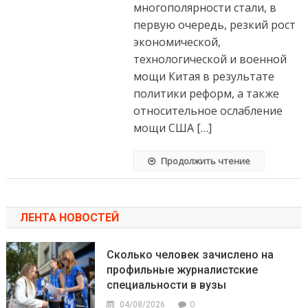
многополярности стали, в
первую очередь, резкий рост
экономической,
технологической и военной
мощи Китая в результате
политики реформ, а также
относительное ослабление
мощи США […]
Продолжить чтение
ЛЕНТА НОВОСТЕЙ
Сколько человек зачислено на
профильные журналистские
специальности в вузы
0
04/08/2026