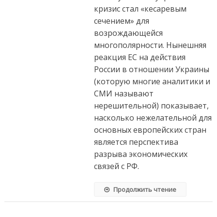
кризис стал «кесаревым
сечением» для
возрождающейся
многополярности. Нынешняя
реакция ЕС на действия
России в отношении Украины
(которую многие аналитики и
СМИ называют
нерешительной) показывает,
насколько нежелательной для
основных европейских стран
является перспектива
разрыва экономических
связей с РФ.
Продолжить чтение