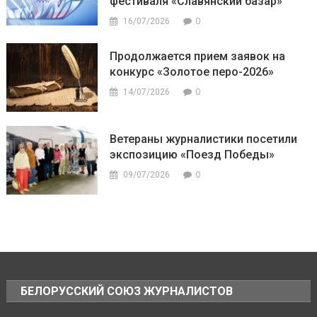
фестиваля «Славянский базар»
0
16/07/2026
Продолжается прием заявок на
конкурс «Золотое перо-2026»
0
14/07/2026
Ветераны журналистики посетили
экспозицию «Поезд Победы»
0
09/07/2026
БЕЛОРУССКИЙ СОЮЗ ЖУРНАЛИСТОВ