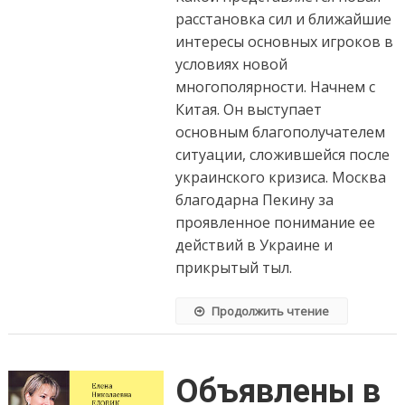
расстановка сил и ближайшие
интересы основных игроков в
условиях новой
многополярности. Начнем с
Китая. Он выступает
основным благополучателем
ситуации, сложившейся после
украинского кризиса. Москва
благодарна Пекину за
проявленное понимание ее
действий в Украине и
прикрытый тыл.
Продолжить чтение
Объявлены в