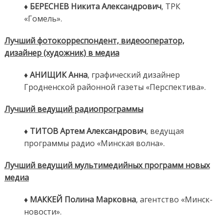
♦ БЕРЕСНЕВ Никита Александрович
, ТРК
«Гомель».
Лучший фотокорреспондент, видеооператор,
дизайнер (художник) в медиа
♦ АНИЩИК Анна
, графический дизайнер
Гродненской районной газеты «Перспектива».
Лучший ведущий радиопрограммы
♦ ТИТОВ Артем Александрович
, ведущая
программы радио «Минская волна».
Лучший ведущий мультимедийных программ новых
медиа
♦ МАККЕЙ Полина Марковна
, агентство «Минск-
новости».