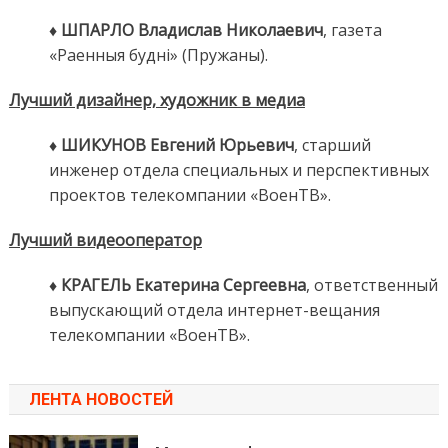
♦ ШПАРЛО Владислав Николаевич
, газета
«Раенныя будні» (Пружаны).
Лучший дизайнер, художник в медиа
♦ ШИКУНОВ Евгений Юрьевич
, старший
инженер отдела специальных и перспективных
проектов телекомпании «ВоенТВ».
Лучший видеооператор
♦ КРАГЕЛЬ Екатерина Сергеевна
, ответственный
выпускающий отдела интернет-вещания
телекомпании «ВоенТВ».
ЛЕНТА НОВОСТЕЙ