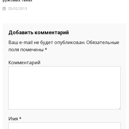
ружовых танах
25/02/2013
Добавить комментарий
Ваш e-mail не будет опубликован.
Обязательные
поля помечены
*
Комментарий
Имя
*