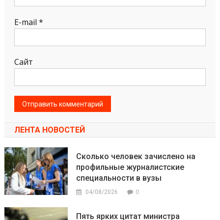
E-mail
*
Сайт
ЛЕНТА НОВОСТЕЙ
Сколько человек зачислено на
профильные журналистские
специальности в вузы
0
04/08/2026
Пять ярких цитат министра