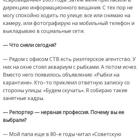
дирекцию информационного вещания. С тех пор не
могу спокойно ходить по улице: все или снимаю на
камеру, или фотографирую на мобильный телефон и
выкладываю в социальные сети.
— Что сняли сегодня?
— Рядом с офисом СТВ есть риэлтерское агентство. У
них на окне стоял аквариум с рыбками. А потом исчез.
Вместо него появилось объявление: «Рыбки на
карантине». Кто–то приклеил ответную записку со
стороны улицы: «Будем скучать». Я собираю такие
занятные кадры.
— Репортер — нервная профессия. Почему вы ее
выбрали?
— Мой папа еще в 80–е годы читал «Советскую