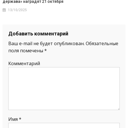
держава» наградят 21 октября
13/10/2025
Добавить комментарий
Ваш e-mail не будет опубликован.
Обязательные
поля помечены
*
Комментарий
Имя
*