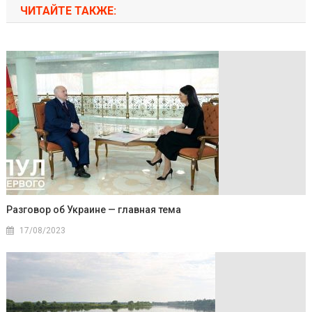
ЧИТАЙТЕ ТАКЖЕ:
Разговор об Украине — главная тема
17/08/2023