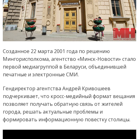
Созданное 22 марта 2001 года по решению
Мингорисполкома, агентство «Минск-Новости» стало
первой медиагруппой в Беларуси, объединившей
печатные и электронные СМИ.
Гендиректор агентства Андрей Кривошеев
подчеркивает, что кросс-медийный формат вещания
позволяет получать обратную связь от жителей
города, решать актуальные проблемы и
формировать информационную повестку столицы.