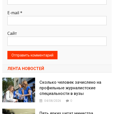
E-mail
*
Сайт
ЛЕНТА НОВОСТЕЙ
Сколько человек зачислено на
профильные журналистские
специальности в вузы
0
04/08/2026
Пять ярких цитат министра