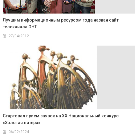
Лучшим информационным ресурсом года назван сайт
телеканала ОНТ
27/04/2012
Стартовал прием заявок на XX Национальный конкурс
«Золотая литера»
06/02/2024