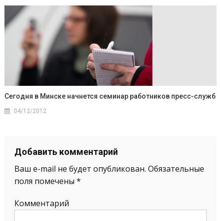
Сегодня в Минске начнется семинар работников пресс-служб
04/12/2012
Добавить комментарий
Ваш e-mail не будет опубликован.
Обязательные
поля помечены
*
Комментарий