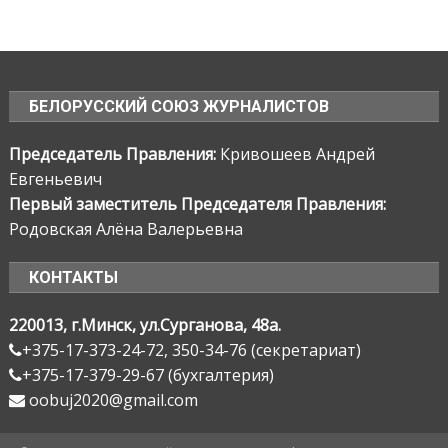
БЕЛОРУССКИЙ СОЮЗ ЖУРНАЛИСТОВ
Председатель Правления:
Кривошеев Андрей
Евгеньевич
Первый заместитель Председателя Правления:
Родовская Алёна Валерьевна
КОНТАКТЫ
220013, г.Минск, ул.Сурганова, 48а.
+375-17-373-24-72, 350-34-76 (секретариат)
+375-17-379-29-67 (бухгалтерия)
oobuj2020@gmail.com