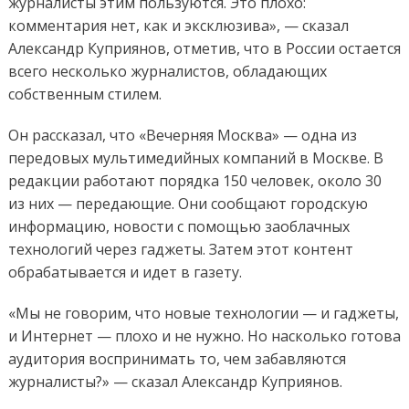
журналисты этим пользуются. Это плохо:
комментария нет, как и эксклюзива», — сказал
Александр Куприянов, отметив, что в России остается
всего несколько журналистов, обладающих
собственным стилем.
Он рассказал, что «Вечерняя Москва» — одна из
передовых мультимедийных компаний в Москве. В
редакции работают порядка 150 человек, около 30
из них — передающие. Они сообщают городскую
информацию, новости с помощью заоблачных
технологий через гаджеты. Затем этот контент
обрабатывается и идет в газету.
«Мы не говорим, что новые технологии — и гаджеты,
и Интернет — плохо и не нужно. Но насколько готова
аудитория воспринимать то, чем забавляются
журналисты?» — сказал Александр Куприянов.