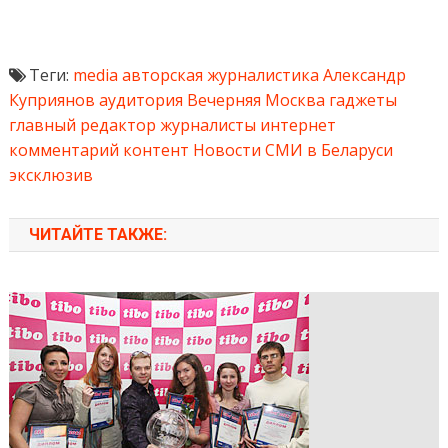
Теги:
media
авторская журналистика
Александр
Куприянов
аудитория
Вечерняя Москва
гаджеты
главный редактор
журналисты
интернет
комментарий
контент
Новости
СМИ в Беларуси
эксклюзив
ЧИТАЙТЕ ТАКЖЕ: