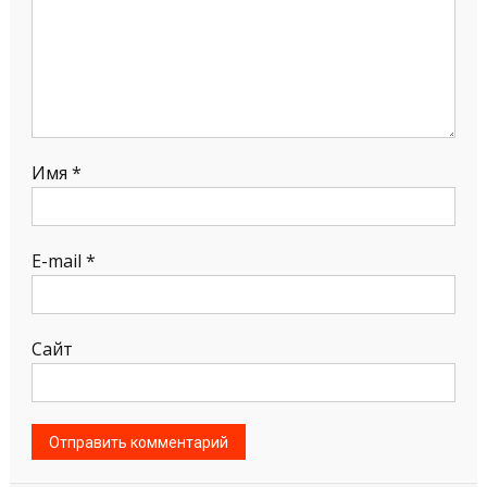
Имя
*
E-mail
*
Сайт