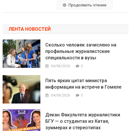
Продолжить чтение
ЛЕНТА НОВОСТЕЙ
Сколько человек зачислено на
профильные журналистские
специальности в вузы
0
04/08/2026
Пять ярких цитат министра
информации на встрече в Гомеле
0
04/08/2026
Декан Факультета журналистики
БГУ — о студентах из Китая,
зуммерах и стереотипах