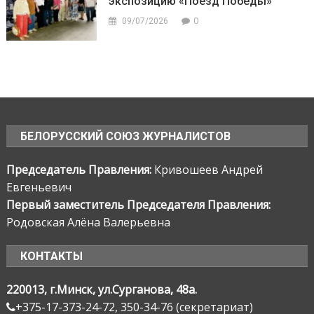
экспозицию «Поезд Победы»
0
09/07/2026
БЕЛОРУССКИЙ СОЮЗ ЖУРНАЛИСТОВ
Председатель Правления:
Кривошеев Андрей
Евгеньевич
Первый заместитель Председателя Правления:
Родовская Алёна Валерьевна
КОНТАКТЫ
220013, г.Минск, ул.Сурганова, 48а.
+375-17-373-24-72, 350-34-76 (секретариат)