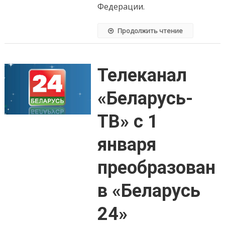
Федерации.
Продолжить чтение
Телеканал
«Беларусь-
ТВ» с 1
января
преобразован
в «Беларусь
24»