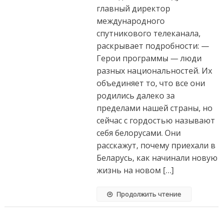
главный директор
международного
спутникового телеканала,
раскрывает подробности: —
Герои программы — люди
разных национальностей. Их
объединяет то, что все они
родились далеко за
пределами нашей страны, но
сейчас с гордостью называют
себя белорусами. Они
расскажут, почему приехали в
Беларусь, как начинали новую
жизнь на новом […]
Продолжить чтение