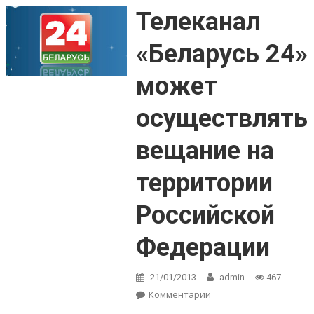
Телеканал
«Беларусь 24»
может
осуществлять
вещание на
территории
Российской
Федерации
21/01/2013
admin
467
Комментарии
on Телеканал
«Беларусь 24»