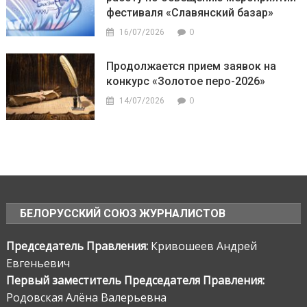
фестиваля «Славянский базар»
0
16/07/2026
Продолжается прием заявок на
конкурс «Золотое перо-2026»
0
14/07/2026
БЕЛОРУССКИЙ СОЮЗ ЖУРНАЛИСТОВ
Председатель Правления:
Кривошеев Андрей
Евгеньевич
Первый заместитель Председателя Правления:
Родовская Алёна Валерьевна