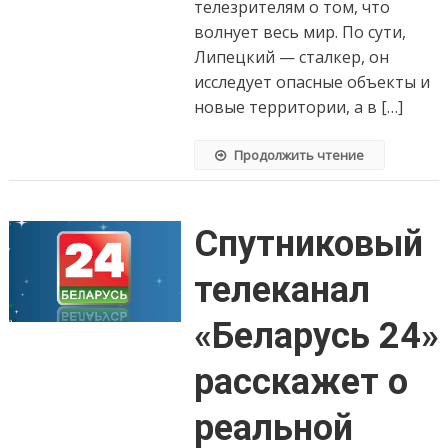
телезрителям о том, что
волнует весь мир. По сути,
Липецкий — сталкер, он
исследует опасные объекты и
новые территории, а в […]
Продолжить чтение
Спутниковый
телеканал
«Беларусь 24»
расскажет о
реальной