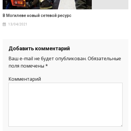
В Могилеве новый сетевой ресурс
13/04/2021
Добавить комментарий
Ваш e-mail не будет опубликован.
Обязательные
поля помечены
*
Комментарий