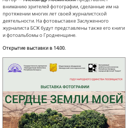
вниманию зрителей фотографии, сделанные им на
протяжении многих лет своей журналистской
деятельности. На фотовыставке Заслуженного
журналиста БСЖ будут представлены также его книги
и фотоальбомы о Гродненщине.
Открытие выставки в 14.00.