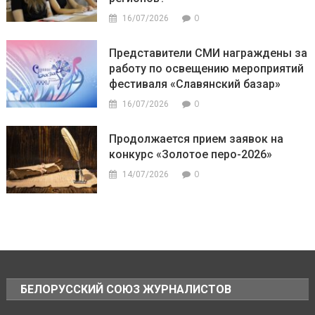
0
16/07/2026
Представители СМИ награждены за
работу по освещению мероприятий
фестиваля «Славянский базар»
0
16/07/2026
Продолжается прием заявок на
конкурс «Золотое перо-2026»
0
14/07/2026
БЕЛОРУССКИЙ СОЮЗ ЖУРНАЛИСТОВ