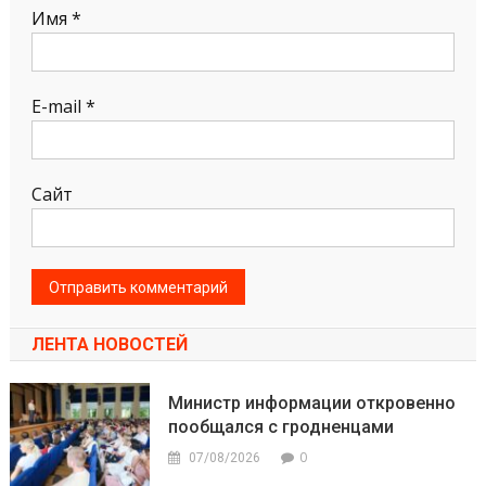
Имя
*
E-mail
*
Сайт
ЛЕНТА НОВОСТЕЙ
Министр информации откровенно
пообщался с гродненцами
0
07/08/2026