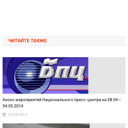
ЧИТАЙТЕ ТАКЖЕ:
Анонс мероприятий Национального пресс-центра на 28.04 –
04.05.2014
25/04/2014