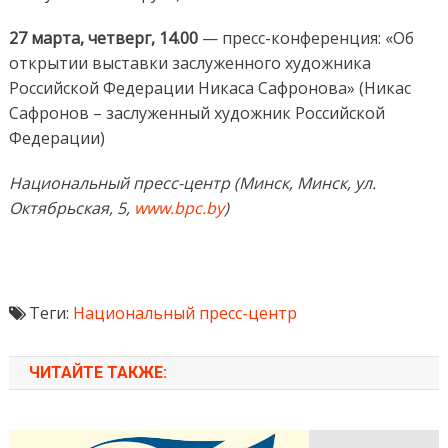
27 марта, четверг, 14.00
— пресс-конференция: «Об
открытии выставки заслуженного художника
Российской Федерации Никаса Сафронова» (Никас
Сафронов – заслуженный художник Российской
Федерации)
Национальный пресс-центр (Минск, Минск, ул.
Октябрьская, 5,
www.bpc.by
)
Теги:
Национальный пресс-центр
ЧИТАЙТЕ ТАКЖЕ: