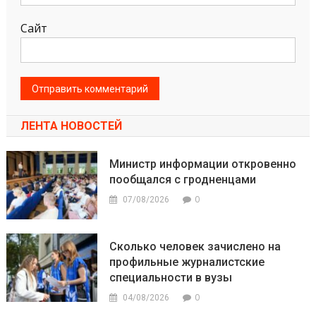
Сайт
ЛЕНТА НОВОСТЕЙ
Министр информации откровенно
пообщался с гродненцами
0
07/08/2026
Сколько человек зачислено на
профильные журналистские
специальности в вузы
0
04/08/2026