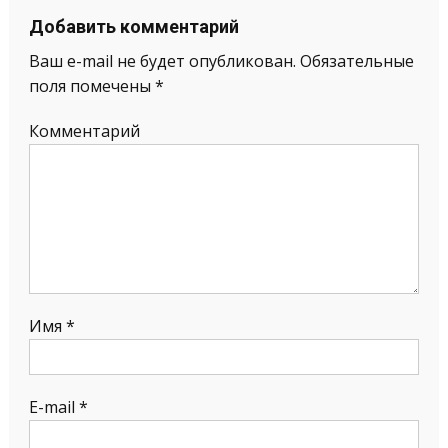
Добавить комментарий
Ваш e-mail не будет опубликован.
Обязательные
поля помечены
*
Комментарий
Имя
*
E-mail
*