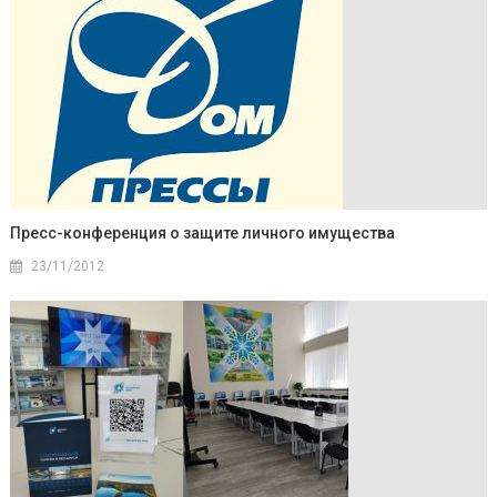
Пресс-конференция о защите личного имущества
23/11/2012