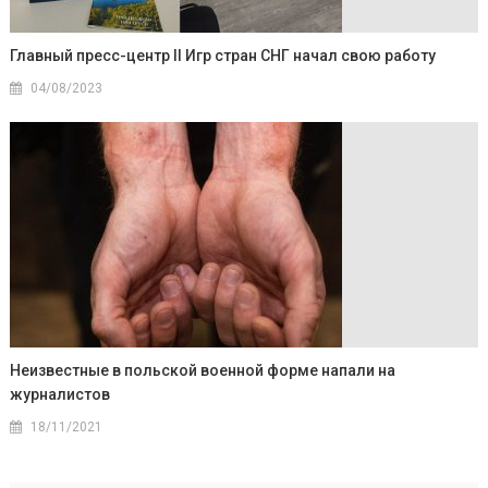
Главный пресс-центр II Игр стран СНГ начал свою работу
04/08/2023
Неизвестные в польской военной форме напали на
журналистов
18/11/2021