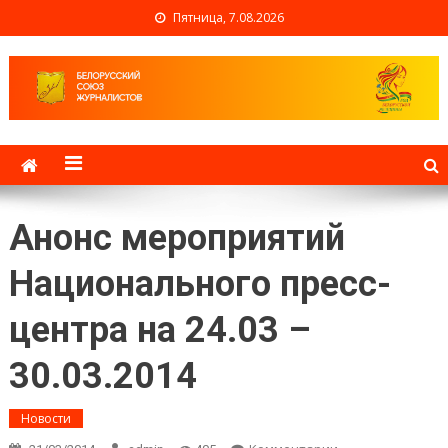
Пятница, 7.08.2026
Белорусский союз
журналистов
Анонс мероприятий
Национального пресс-
центра на 24.03 –
30.03.2014
Новости