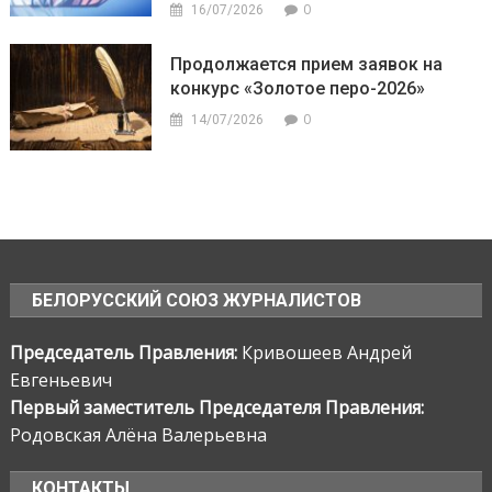
0
16/07/2026
Продолжается прием заявок на
конкурс «Золотое перо-2026»
0
14/07/2026
БЕЛОРУССКИЙ СОЮЗ ЖУРНАЛИСТОВ
Председатель Правления:
Кривошеев Андрей
Евгеньевич
Первый заместитель Председателя Правления:
Родовская Алёна Валерьевна
КОНТАКТЫ