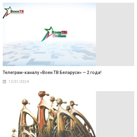
Телеграм-каналу «Воен ТВ Беларуси» — 2 года!
12/01/2024