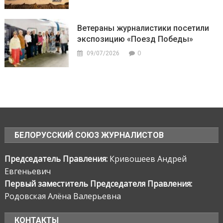
Ветераны журналистики посетили
экспозицию «Поезд Победы»
0
09/07/2026
БЕЛОРУССКИЙ СОЮЗ ЖУРНАЛИСТОВ
Председатель Правления:
Кривошеев Андрей
Евгеньевич
Первый заместитель Председателя Правления:
Родовская Алёна Валерьевна
КОНТАКТЫ