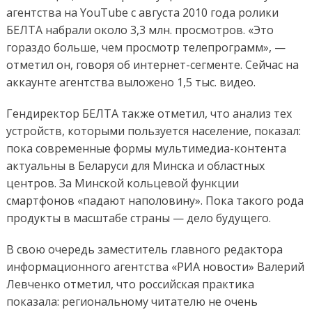
агентства на YouTube с августа 2010 года ролики
БЕЛТА набрали около 3,3 млн. просмотров. «Это
гораздо больше, чем просмотр телепрограмм», —
отметил он, говоря об интернет-сегменте. Сейчас на
аккаунте агентства выложено 1,5 тыс. видео.
Гендиректор БЕЛТА также отметил, что анализ тех
устройств, которыми пользуется население, показал:
пока современные формы мультимедиа-контента
актуальны в Беларуси для Минска и областных
центров. За Минской кольцевой функции
смартфонов «падают наполовину». Пока такого рода
продукты в масштабе страны — дело будущего.
В свою очередь заместитель главного редактора
информационного агентства «РИА новости» Валерий
Левченко отметил, что российская практика
показала: региональному читателю не очень