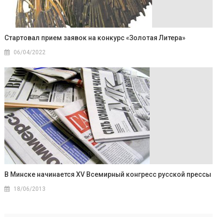
Стартовал прием заявок на конкурс «Золотая Литера»
06/04/2022
В Минске начинается XV Всемирный конгресс русской прессы
18/06/2013