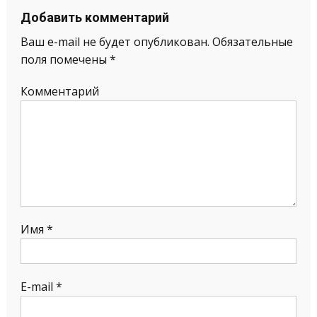
Добавить комментарий
Ваш e-mail не будет опубликован.
Обязательные
поля помечены
*
Комментарий
Имя
*
E-mail
*