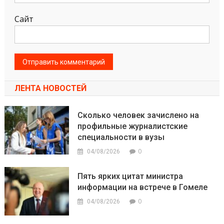
Сайт
ЛЕНТА НОВОСТЕЙ
Сколько человек зачислено на
профильные журналистские
специальности в вузы
0
04/08/2026
Пять ярких цитат министра
информации на встрече в Гомеле
0
04/08/2026