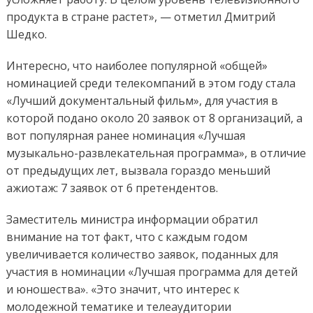
продукта в стране растет», — отметил Дмитрий
Шедко.
Интересно, что наиболее популярной «общей»
номинацией среди телекомпаний в этом году стала
«Лучший документальный фильм», для участия в
которой подано около 20 заявок от 8 организаций, а
вот популярная ранее номинация «Лучшая
музыкально-развлекательная программа», в отличие
от предыдущих лет, вызвала гораздо меньший
ажиотаж: 7 заявок от 6 претендентов.
Заместитель министра информации обратил
внимание на тот факт, что с каждым годом
увеличивается количество заявок, поданных для
участия в номинации «Лучшая программа для детей
и юношества». «Это значит, что интерес к
молодежной тематике и телеаудитории