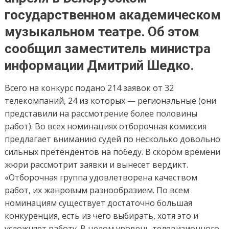
государственном академическом
музыкальном театре. Об этом
сообщил заместитель министра
информации Дмитрий Шедко.
Всего на конкурс подано 214 заявок от 32
телекомпаний, 24 из которых — региональные (они
представили на рассмотрение более половины
работ). Во всех номинациях отборочная комиссия
предлагает вниманию судей по несколько довольно
сильных претендентов на победу. В скором времени
жюри рассмотрит заявки и вынесет вердикт.
«Отборочная группа удовлетворена качеством
работ, их жанровым разнообразием. По всем
номинациям существует достаточно большая
конкуренция, есть из чего выбирать, хотя это и
усложняет работу. В целом уровень телевизионного