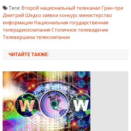
Теги:
Второй национальный телеканал
Гран-при
Дмитрий Шедко
заявки
конкурс
министерство
информации
Национальная государственная
телерадиокомпания
Столичное телевидение
Телевершина
телекомпании
ЧИТАЙТЕ ТАКЖЕ: