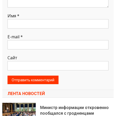
Имя
*
E-mail
*
Сайт
ЛЕНТА НОВОСТЕЙ
Министр информации откровенно
пообщался с гродненцами