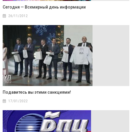
Сегодня — Всемирный день информации
26/11/2012
Подавитесь вы этими санкциями!
17/01/2022