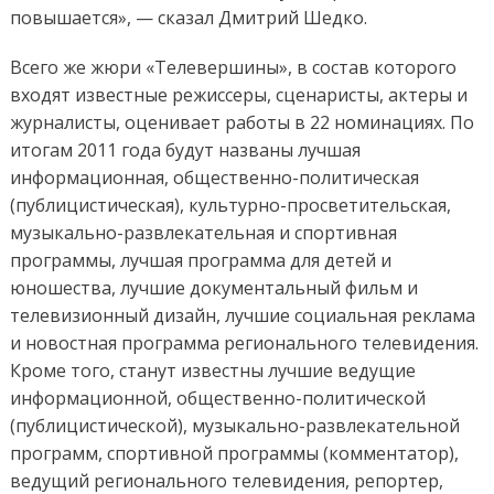
повышается», — сказал Дмитрий Шедко.
Всего же жюри «Телевершины», в состав которого
входят известные режиссеры, сценаристы, актеры и
журналисты, оценивает работы в 22 номинациях. По
итогам 2011 года будут названы лучшая
информационная, общественно-политическая
(публицистическая), культурно-просветительская,
музыкально-развлекательная и спортивная
программы, лучшая программа для детей и
юношества, лучшие документальный фильм и
телевизионный дизайн, лучшие социальная реклама
и новостная программа регионального телевидения.
Кроме того, станут известны лучшие ведущие
информационной, общественно-политической
(публицистической), музыкально-развлекательной
программ, спортивной программы (комментатор),
ведущий регионального телевидения, репортер,