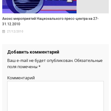
Анонс мероприятий Национального пресс-центра на 27-
31.12.2010
27/12/2010
Добавить комментарий
Ваш e-mail не будет опубликован.
Обязательные
поля помечены
*
Комментарий