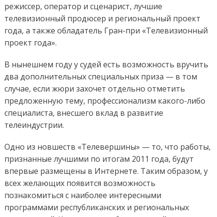
режиссер, оператор и сценарист, лучшие
телевизионный продюсер и региональный проект
года, а также обладатель Гран-при «Телевизионный
проект года».
В нынешнем году у судей есть возможность вручить
два дополнительных специальных приза — в том
случае, если жюри захочет отдельно отметить
предложенную тему, профессионализм какого-либо
специалиста, внесшего вклад в развитие
телеиндустрии.
Одно из новшеств «Телевершины» — то, что работы,
признанные лучшими по итогам 2011 года, будут
впервые размещены в Интернете. Таким образом, у
всех желающих появится возможность
познакомиться с наиболее интересными
программами республиканских и региональных