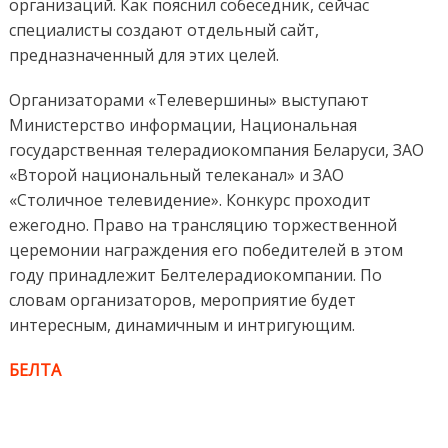
организаций. Как пояснил собеседник, сейчас
специалисты создают отдельный сайт,
предназначенный для этих целей.
Организаторами «Телевершины» выступают
Министерство информации, Национальная
государственная телерадиокомпания Беларуси, ЗАО
«Второй национальный телеканал» и ЗАО
«Столичное телевидение». Конкурс проходит
ежегодно. Право на трансляцию торжественной
церемонии награждения его победителей в этом
году принадлежит Белтелерадиокомпании. По
словам организаторов, мероприятие будет
интересным, динамичным и интригующим.
БЕЛТА