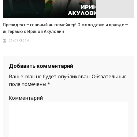
Президент – главный ньюсмейкер! О молодёжи и правде —
интервью с Ириной Акулович
21/07/2024
Добавить комментарий
Ваш e-mail не будет опубликован.
Обязательные
поля помечены
*
Комментарий