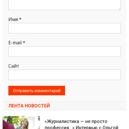
Имя
*
E-mail
*
Сайт
ЛЕНТА НОВОСТЕЙ
«Журналистика — не просто
профессия…» Интервью с Ольгой