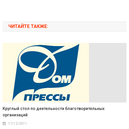
ЧИТАЙТЕ ТАКЖЕ:
Круглый стол по деятельности благотворительных
организаций
17/12/2011