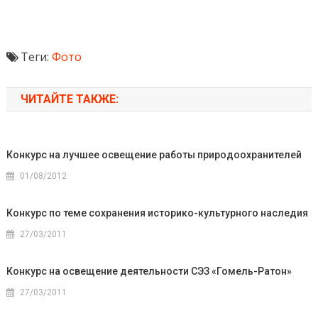
Теги:
Фото
ЧИТАЙТЕ ТАКЖЕ:
Конкурс на лучшее освещение работы природоохранителей
01/08/2012
Конкурс по теме сохранения историко-культурного наследия
27/03/2011
Конкурс на освещение деятельности СЭЗ «Гомель-Ратон»
27/03/2011