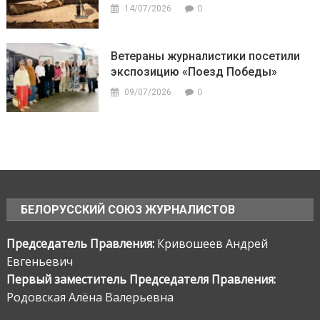
0
14/07/2026
Ветераны журналистики посетили
экспозицию «Поезд Победы»
0
09/07/2026
БЕЛОРУССКИЙ СОЮЗ ЖУРНАЛИСТОВ
Председатель Правления:
Кривошеев Андрей
Евгеньевич
Первый заместитель Председателя Правления:
Родовская Алёна Валерьевна