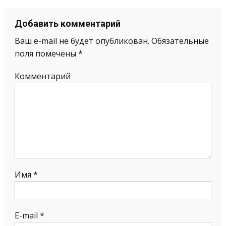
Добавить комментарий
Ваш e-mail не будет опубликован.
Обязательные
поля помечены
*
Комментарий
Имя
*
E-mail
*