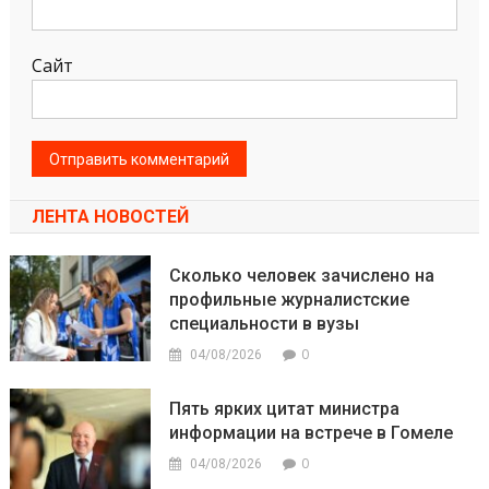
Сайт
ЛЕНТА НОВОСТЕЙ
Сколько человек зачислено на
профильные журналистские
специальности в вузы
0
04/08/2026
Пять ярких цитат министра
информации на встрече в Гомеле
0
04/08/2026