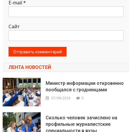
E-mail
*
Сайт
ЛЕНТА НОВОСТЕЙ
Министр информации откровенно
пообщался с гродненцами
0
07/08/2026
Сколько человек зачислено на
профильные журналистские
специальности в вузы