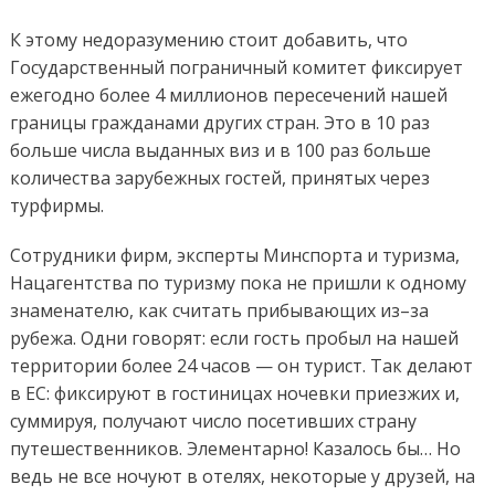
К этому недоразумению стоит добавить, что
Государственный пограничный комитет фиксирует
ежегодно более 4 миллионов пересечений нашей
границы гражданами других стран. Это в 10 раз
больше числа выданных виз и в 100 раз больше
количества зарубежных гостей, принятых через
турфирмы.
Сотрудники фирм, эксперты Минспорта и туризма,
Нацагентства по туризму пока не пришли к одному
знаменателю, как считать прибывающих из–за
рубежа. Одни говорят: если гость пробыл на нашей
территории более 24 часов — он турист. Так делают
в ЕС: фиксируют в гостиницах ночевки приезжих и,
суммируя, получают число посетивших страну
путешественников. Элементарно! Казалось бы… Но
ведь не все ночуют в отелях, некоторые у друзей, на