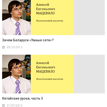
Зачем Беларуси «Умные сети»?
05/10/2012
Китайские уроки, часть 3
31/07/2013