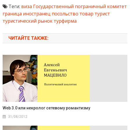
Теги:
виза
Государственный пограничный комитет
граница
иностранец
посольство
товар
турист
туристический рынок
турфирма
ЧИТАЙТЕ ТАКЖЕ:
Web 3.0 или некролог сетевому романтизму
31/08/2012