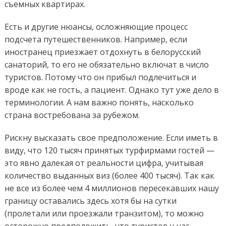
съемных квартирах.
Есть и другие нюансы, осложняющие процесс
подсчета путешественников. Например, если
иностранец приезжает отдохнуть в белорусский
санаторий, то его не обязательно включат в число
туристов. Потому что он прибыл подлечиться и
вроде как не гость, а пациент. Однако тут уже дело в
терминологии. А нам важно понять, насколько
страна востребована за рубежом.
Рискну высказать свое предположение. Если иметь в
виду, что 120 тысяч принятых турфирмами гостей —
это явно далекая от реальности цифра, учитывая
количество выданных виз (более 400 тысяч). Так как
не все из более чем 4 миллионов пересекавших нашу
границу оставались здесь хотя бы на сутки
(пролетали или проезжали транзитом), то можно