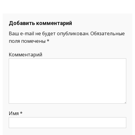
Добавить комментарий
Ваш e-mail не будет опубликован.
Обязательные
поля помечены
*
Комментарий
Имя
*