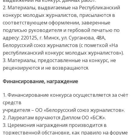
выдвижении на конкурс данных работ.
2. Материалы, выдвигаемые на Республиканский
конкурс молодых журналистов, присылаются в
соответствующем оформлении, заверенные
подписью руководителя и гербовой печатью по
адресу: 220125, г. Минск, ул. Сурганова, 48А,
Белорусский союз журналистов (с пометкой «На
республиканский конкурс молодых журналистов»).
3. Материалы, предоставленные на конкурс, не
рецензируются и не возвращаются.
Финансирование, награждение
1. Финансирование конкурса осуществляется за счёт
средств
учредителя – ОО «Белорусский союз журналистов».
2. Лауреатам вручаются Диплом ОО «БСЖ».
3. Церемония награждения производится в
торжественной обстановке, как правило на форуме