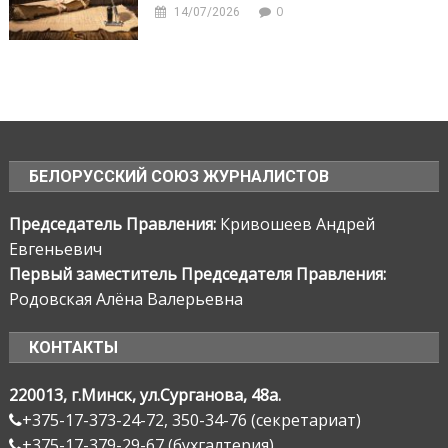
0
14/07/2026
БЕЛОРУССКИЙ СОЮЗ ЖУРНАЛИСТОВ
Председатель Правления:
Кривошеев Андрей
Евгеньевич
Первый заместитель Председателя Правления:
Родовская Алёна Валерьевна
КОНТАКТЫ
220013, г.Минск, ул.Сурганова, 48а.
+375-17-373-24-72, 350-34-76 (секретариат)
+375-17-379-29-67 (бухгалтерия)