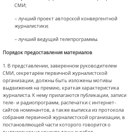
СМИ;
– лучший проект авторской конвергентной
журналистики;
– лучший ведущий телепрограммы.
Порядок предоставления материалов
1. В представлении, заверенном руководителем
СМИ, секретарём первичной журналистской
организации, должны быть изложены мотивы
выдвижения на премию, краткая характеристика
журналиста. К нему прилагаются публикации, записи
теле- и радиопрограмм, распечатки с интернет-
сайтов номинантов, а также выписка из протокола
собрания первичной журналистской организации, в
постановляющей части которого говорится о