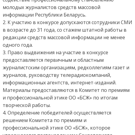
молодых журналистов средств массовой
информации Республики Беларусь.
2. К участию в конкурсе допускаются сотрудники СМИ
в возрасте до 31 года, со стажем штатной работы в
редакции средств массовой информации не менее
одного года.
3. Право выдвижения на участие в конкурсе
предоставляется первичным и областным
журналистским организациям, редколлегиям газет и
журналов, руководству телерадиокомпаний,
информационных агентств, интернет-изданий.
Материалы предоставляются в Комитет по премиям
и профессиональной этике ОО «БСЖ» по итогам
творческой работы.
4. Определение победителей осуществляется
решением Комитета по премиям и
профессиональной этике ОО «БСЖ», которое