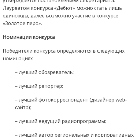
утверждается постановлением Секретариата.
Лауреатом конкурса «Дебют» можно стать лишь
единожды, далее возможно участие в конкурсе
«Золотое перо».
Номинации конкурса
Победители конкурса определяются в следующих
номинациях:
– лучший обозреватель;
– лучший репортёр;
– лучший фотокорреспондент (дизайнер web-
сайта);
– лучший ведущий радиопрограммы;
– лучший автор региональных и корпоративных