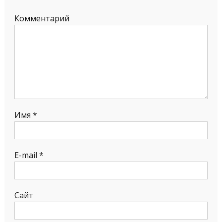
Комментарий
Имя
*
E-mail
*
Сайт