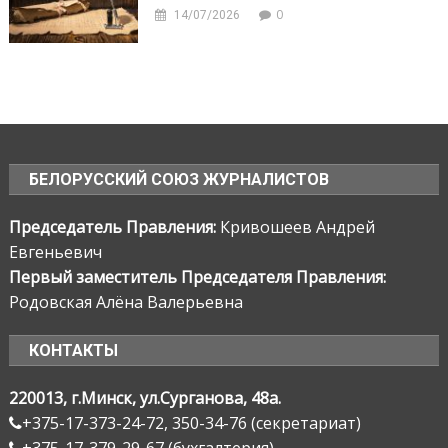
0
14/07/2026
БЕЛОРУССКИЙ СОЮЗ ЖУРНАЛИСТОВ
Председатель Правления:
Кривошеев Андрей
Евгеньевич
Первый заместитель Председателя Правления:
Родовская Алёна Валерьевна
КОНТАКТЫ
220013, г.Минск, ул.Сурганова, 48а.
+375-17-373-24-72, 350-34-76 (секретариат)
+375-17-379-29-67 (бухгалтерия)