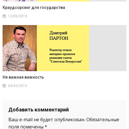
Краудсорсинг для государства
13/06/2013
Не важная важность
04/03/2013
Добавить комментарий
Ваш e-mail не будет опубликован.
Обязательные
поля помечены
*