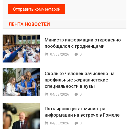
ЛЕНТА НОВОСТЕЙ
Министр информации откровенно
пообщался с гродненцами
0
07/08/2026
Сколько человек зачислено на
профильные журналистские
специальности в вузы
0
04/08/2026
Пять ярких цитат министра
информации на встрече в Гомеле
0
04/08/2026