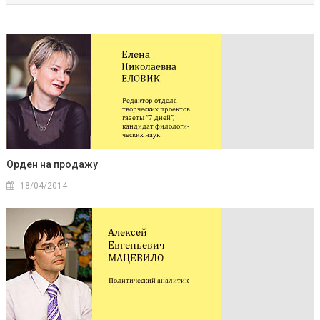
Орден на продажу
18/04/2014