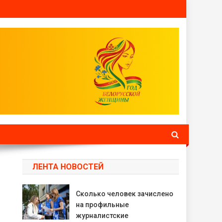
ЛЕНТА НОВОСТЕЙ
Сколько человек зачислено
на профильные
журналистские