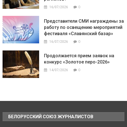
0
16/07/2026
Представители СМИ награждены за
работу по освещению мероприятий
фестиваля «Славянский базар»
0
16/07/2026
Продолжается прием заявок на
конкурс «Золотое перо-2026»
0
14/07/2026
БЕЛОРУССКИЙ СОЮЗ ЖУРНАЛИСТОВ