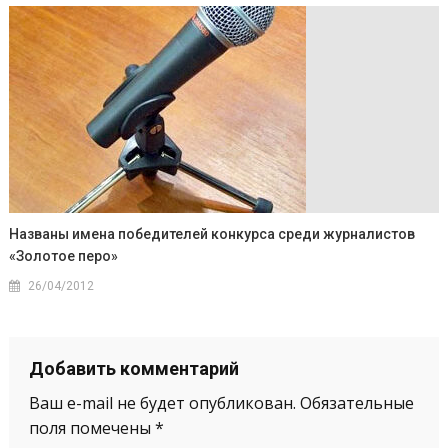
Названы имена победителей конкурса среди журналистов
«Золотое перо»
26/04/2012
Добавить комментарий
Ваш e-mail не будет опубликован.
Обязательные
поля помечены
*