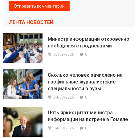
ЛЕНТА НОВОСТЕЙ
Министр информации откровенно
пообщался с гродненцами
0
07/08/2026
Сколько человек зачислено на
профильные журналистские
специальности в вузы
0
04/08/2026
Пять ярких цитат министра
информации на встрече в Гомеле
0
04/08/2026