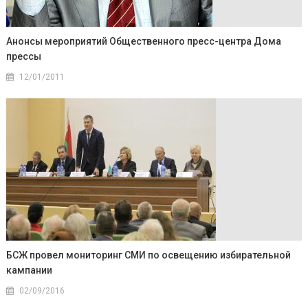
Анонсы мероприятий Общественного пресс-центра Дома
прессы
12/01/2011
БСЖ провел мониторинг СМИ по освещению избирательной
кампании
02/09/2016