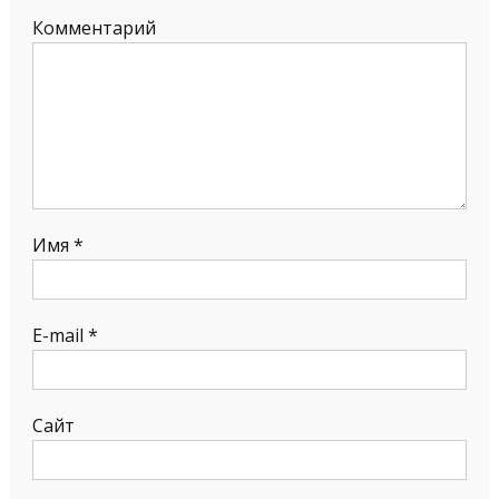
Комментарий
Имя
*
E-mail
*
Сайт