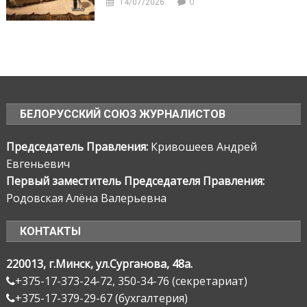
0
14/07/2026
БЕЛОРУССКИЙ СОЮЗ ЖУРНАЛИСТОВ
Председатель Правления:
Кривошеев Андрей
Евгеньевич
Первый заместитель Председателя Правления:
Родовская Алёна Валерьевна
КОНТАКТЫ
220013, г.Минск, ул.Сурганова, 48а.
+375-17-373-24-72, 350-34-76 (секретариат)
+375-17-379-29-67 (бухгалтерия)