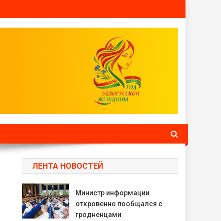
ЛЕНТА НОВОСТЕЙ
Министр информации
откровенно пообщался с
гродненцами