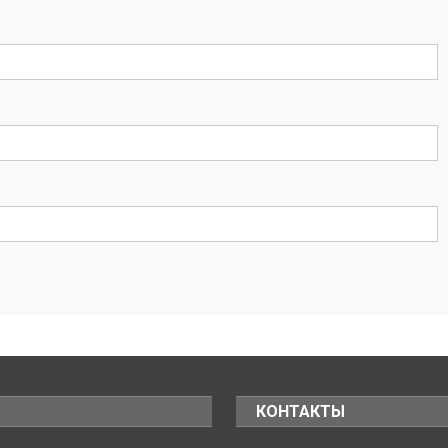
КОНТАКТЫ