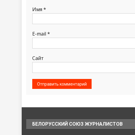
Имя
*
E-mail
*
Сайт
БЕЛОРУССКИЙ СОЮЗ ЖУРНАЛИСТОВ