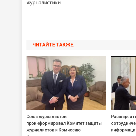
журналистики.
ЧИТАЙТЕ ТАКЖЕ:
Союз журналистов
Расширяя г
проинформировал Комитет защиты
сотрудниче
журналистов и Комиссию
информаци