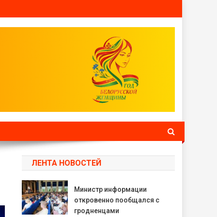
ЛЕНТА НОВОСТЕЙ
Министр информации
откровенно пообщался с
гродненцами