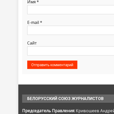
Имя
*
E-mail
*
Сайт
БЕЛОРУССКИЙ СОЮЗ ЖУРНАЛИСТОВ
Председатель Правления:
Кривошеев Андрей