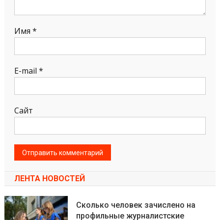
Имя
*
E-mail
*
Сайт
ЛЕНТА НОВОСТЕЙ
Сколько человек зачислено на
профильные журналистские