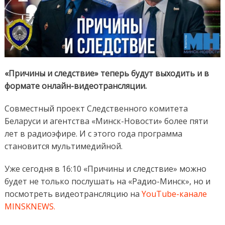
«Причины и следствие» теперь будут выходить и в
формате онлайн-видеотрансляции.
Совместный проект Следственного комитета
Беларуси и агентства «Минск-Новости» более пяти
лет в радиоэфире. И с этого года программа
становится мультимедийной.
Уже сегодня в 16:10 «Причины и следствие» можно
будет не только послушать на «Радио-Минск», но и
посмотреть видеотрансляцию на
YouTube-канале
MINSKNEWS.