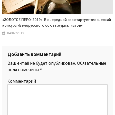
«ЗОЛОТОЕ ПЕРО-2019». В очередной раз стартует творческий
конкурс «Белорусского союза журналистов»
04/02/2019
Добавить комментарий
Ваш e-mail не будет опубликован.
Обязательные
поля помечены
*
Комментарий