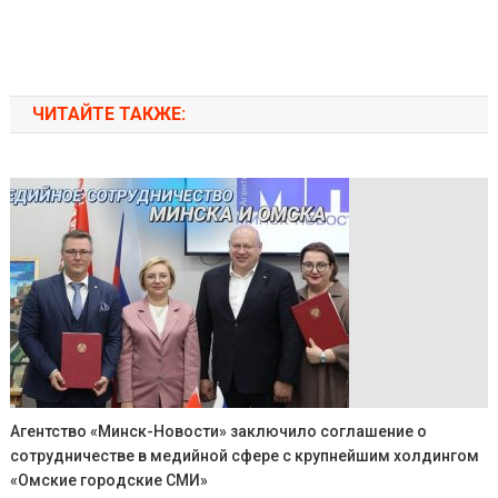
ЧИТАЙТЕ ТАКЖЕ:
Агентство «Минск-Новости» заключило соглашение о
сотрудничестве в медийной сфере с крупнейшим холдингом
«Омские городские СМИ»