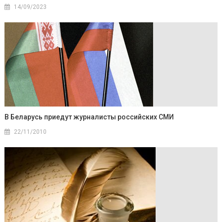
14/09/2023
В Беларусь приедут журналисты российских СМИ
22/11/2010