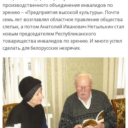
производственного объединения инвалидов по
зрению – «Предприятия высокой культуры». Почти
семь лет возглавлял областное правление общества
слепых, а потом Анатолий Иванович Нетылькин стал
новым председателем Республиканского
товарищества инвалидов по зрению. И много успел
сделать для белорусских незрячих.