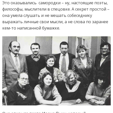
Это оказывались самородки – ну, настоящие поэты,
философы, мыслители в спецовке. А секрет простой –
она умела слушать и не мешать собеседнику
выражать личные свои мысли, а не слова по заранее
кем-то написанной бумажке.