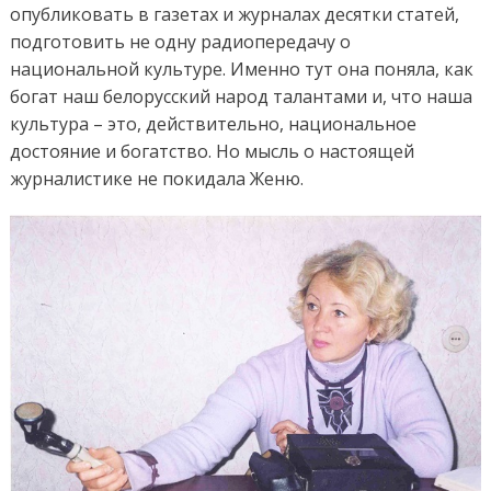
опубликовать в газетах и журналах десятки статей,
подготовить не одну радиопередачу о
национальной культуре. Именно тут она поняла, как
богат наш белорусский народ талантами и, что наша
культура – это, действительно, национальное
достояние и богатство. Но мысль о настоящей
журналистике не покидала Женю.