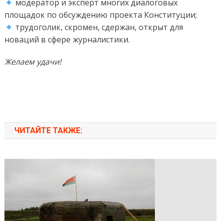
модератор и эксперт многих диалоговых
площадок по обсуждению проекта Конституции;
трудоголик, скромен, сдержан, открыт для
новаций в сфере журналистики.
Желаем удачи!
ЧИТАЙТЕ ТАКЖЕ: