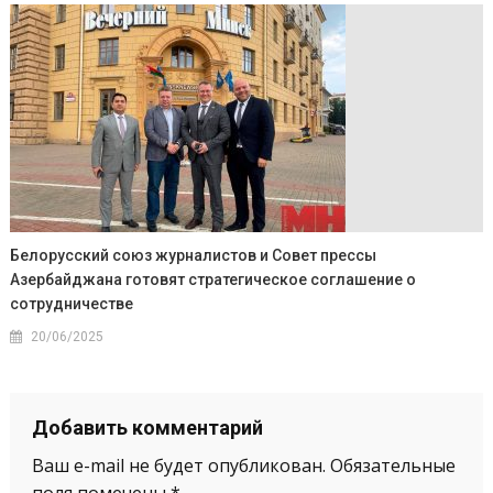
Белорусский союз журналистов и Совет прессы
Азербайджана готовят стратегическое соглашение о
сотрудничестве
20/06/2025
Добавить комментарий
Ваш e-mail не будет опубликован.
Обязательные