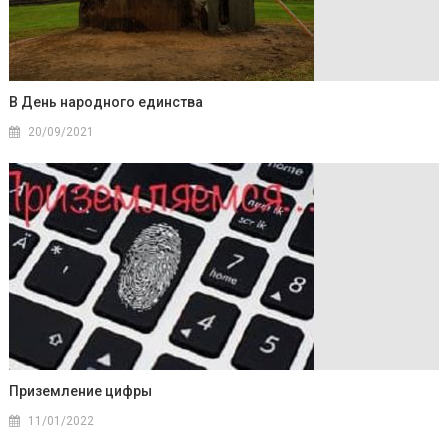
В День народного единства
20/09/2021
Приземление цифры
11/01/2022