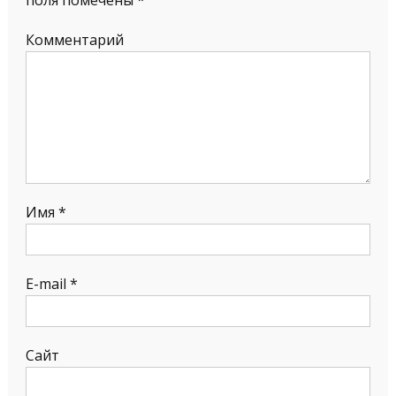
поля помечены
*
Комментарий
Имя
*
E-mail
*
Сайт