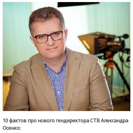
на СТВ —
Александр
Осенко.
10 фактов про нового гендиректора СТВ Александра
Осенко: