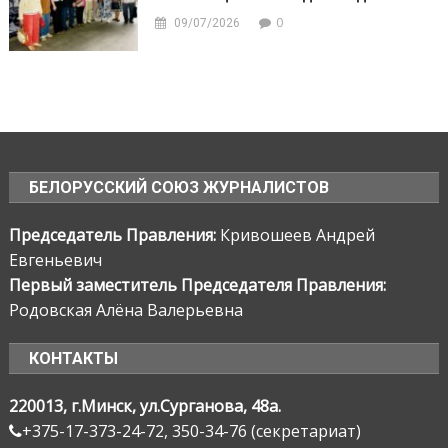
0
09/07/2026
БЕЛОРУССКИЙ СОЮЗ ЖУРНАЛИСТОВ
Председатель Правления:
Кривошеев Андрей
Евгеньевич
Первый заместитель Председателя Правления:
Родовская Алёна Валерьевна
КОНТАКТЫ
220013, г.Минск, ул.Сурганова, 48а.
+375-17-373-24-72, 350-34-76 (секретариат)