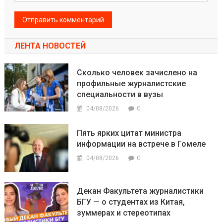
ЛЕНТА НОВОСТЕЙ
Сколько человек зачислено на
профильные журналистские
специальности в вузы
0
04/08/2026
Пять ярких цитат министра
информации на встрече в Гомеле
0
04/08/2026
Декан Факультета журналистики
БГУ — о студентах из Китая,
зуммерах и стереотипах