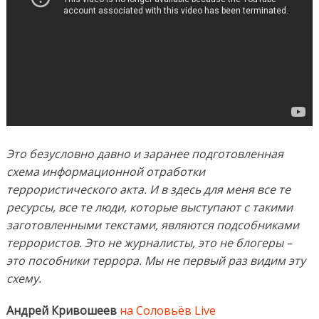
Это безусловно давно и заранее подготовленная
схема информационной отработки
террористического акта. И в здесь для меня все те
ресурсы, все те люди, которые выступают с такими
заготовленными текстами, являются подсобниками
террористов. Это не журналисты, это не блогеры –
это пособники террора. Мы не первый раз видим эту
схему.
Андрей Кривошеев
на Соловьёв Live