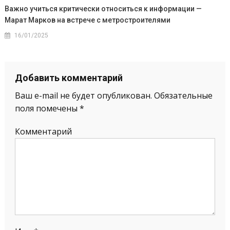
Важно учиться критически относиться к информации —
Марат Марков на встрече с метростроителями
16/01/2025
Добавить комментарий
Ваш e-mail не будет опубликован.
Обязательные
поля помечены
*
Комментарий