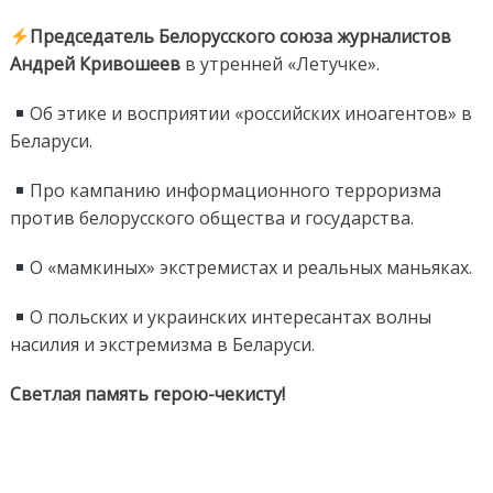
Председатель Белорусского союза журналистов
Андрей Кривошеев
в утренней «Летучке».
Об этике и восприятии «российских иноагентов» в
Беларуси.
Про кампанию информационного терроризма
против белорусского общества и государства.
О «мамкиных» экстремистах и реальных маньяках.
О польских и украинских интересантах волны
насилия и экстремизма в Беларуси.
Светлая память герою-чекисту!