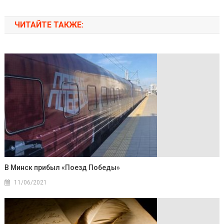
ЧИТАЙТЕ ТАКЖЕ:
В Минск прибыл «Поезд Победы»
11/06/2021