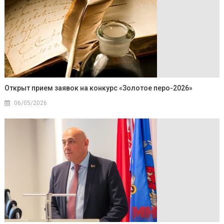
Открыт прием заявок на конкурс «Золотое перо-2026»
06/05/2026