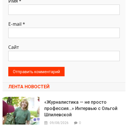
Имя
*
E-mail
*
Сайт
ЛЕНТА НОВОСТЕЙ
«Журналистика — не просто
профессия…» Интервью с Ольгой
Шпилевской
0
09/08/2026