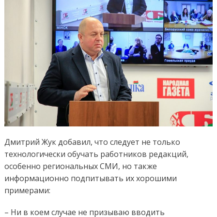
Дмитрий Жук добавил, что следует не только
технологически обучать работников редакций,
особенно региональных СМИ, но также
информационно подпитывать их хорошими
примерами:
– Ни в коем случае не призываю вводить