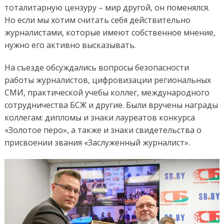
тоталитарную цензуру – мир другой, он поменялся.
Но если мы хотим считать себя действительно
журналистами, которые имеют собственное мнение,
нужно его активно высказывать.
На съезде обсуждались вопросы безопасности
работы журналистов, цифровизации региональных
СМИ, практической учебы коллег, международного
сотрудничества БСЖ и другие. Были вручены награды
коллегам: дипломы и знаки лауреатов конкурса
«Золотое перо», а также и знаки свидетельства о
присвоении звания «Заслуженный журналист».