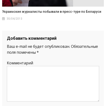
Украинские журналисты побывали в пресс-туре по Беларуси
30/04/2013
Добавить комментарий
Ваш e-mail не будет опубликован.
Обязательные
поля помечены
*
Комментарий