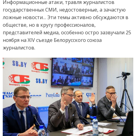
Информационные атаки, травля журналистов
государственных СМИ, недостоверные, а зачастую
ложные новости… Эти темы активно обсуждаются в
обществе, но в кругу профессионалов,
представителей медиа, особенно остро зазвучали 25
ноября на XIV съезде Белорусского союза
журналистов.