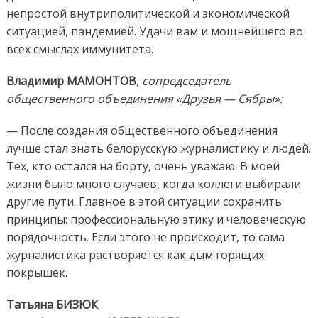
непростой внутриполитической и экономической
ситуацией, пандемией. Удачи вам и мощнейшего во
всех смыслах иммунитета.
Владимир МАМОНТОВ
,
сопредседатель
общественного объединения «Друзья — Сябры»:
— После создания общественного объединения
лучше стал знать белорусскую журналистику и людей.
Тех, кто остался на борту, очень уважаю. В моей
жизни было много случаев, когда коллеги выбирали
другие пути. Главное в этой ситуации сохранить
принципы: профессиональную этику и человеческую
порядочность. Если этого не происходит, то сама
журналистика растворяется как дым горящих
покрышек.
Татьяна БИЗЮК