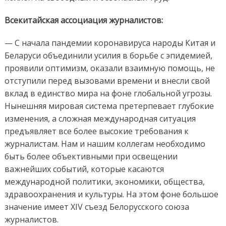
Всекитайская ассоциация журналистов:
— С начала пандемии коронавируса народы Китая и
Беларуси объединили усилия в борьбе с эпидемией,
проявили оптимизм, оказали взаимную помощь, не
отступили перед вызовами времени и внесли свой
вклад в единство мира на фоне глобальной угрозы.
Нынешняя мировая система претерпевает глубокие
изменения, а сложная международная ситуация
предъявляет все более высокие требования к
журналистам. Нам и нашим коллегам необходимо
быть более объективными при освещении
важнейших событий, которые касаются
международной политики, экономики, общества,
здравоохранения и культуры. На этом фоне большое
значение имеет XIV съезд Белорусского союза
журналистов.