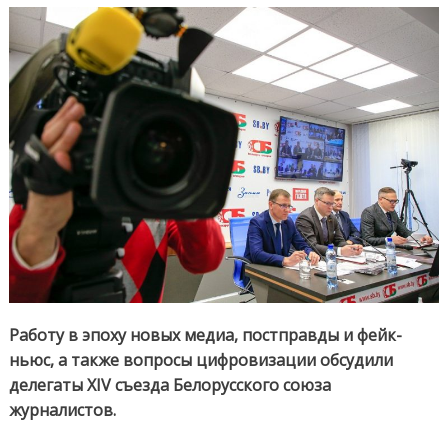
политику
Работу в эпоху новых медиа, постправды и фейк-
ньюс, а также вопросы цифровизации обсудили
делегаты XIV съезда Белорусского союза
журналистов.