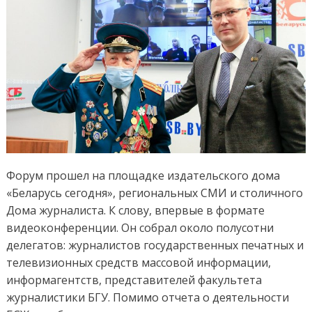
Форум прошел на площадке издательского дома
«Беларусь сегодня», региональных СМИ и столичного
Дома журналиста. К слову, впервые в формате
видеоконференции. Он собрал около полусотни
делегатов: журналистов государственных печатных и
телевизионных средств массовой информации,
информагентств, представителей факультета
журналистики БГУ. Помимо отчета о деятельности