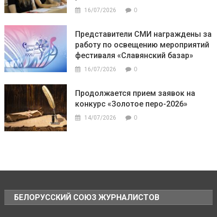
0
16/07/2026
Представители СМИ награждены за
работу по освещению мероприятий
фестиваля «Славянский базар»
0
16/07/2026
Продолжается прием заявок на
конкурс «Золотое перо-2026»
0
14/07/2026
БЕЛОРУССКИЙ СОЮЗ ЖУРНАЛИСТОВ