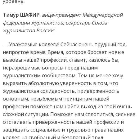
уровень.
Тимур ШАФИР
,
вице-президент Международной
федерации журналистов, секретарь Союза
журналистов России:
— Уважаемые коллеги! Сейчас очень трудный год,
непростое время. Время, которое бросает новые
вызовы нашей профессии, ставит, казалось бы,
неразрешимые вопросы перед нашим
журналистским сообществом. Тем не менее хочу
выразить абсолютную уверенность в том, что
журналистская солидарность, приверженность
основным, незыблемым принципам нашей
профессии поможет нам найти выход из этой очень
сложной ситуации. Поможет нам сплотиться, сильнее
отстаивать приверженность нашей профессии и
защищать социальные и трудовые права наших
коллег: на свободный и безопасный труд.