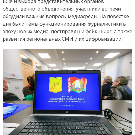
БСЖ и выбора представительных органов
общественного объединения, участники встречи
обсудили важные вопросы медиасреды. На повестке
дня были темы функционирования журналистики в
эпоху новых медиа, постправды и фейк-ньюс, а также
развития региональных СМИ и их цифровизации.