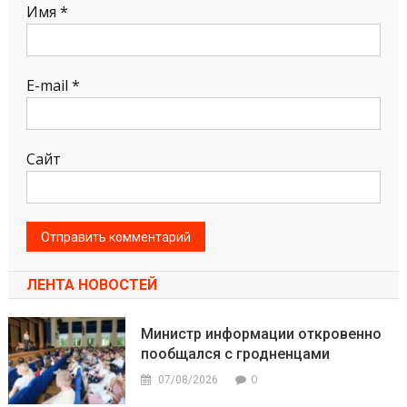
Имя
*
E-mail
*
Сайт
ЛЕНТА НОВОСТЕЙ
Министр информации откровенно
пообщался с гродненцами
0
07/08/2026