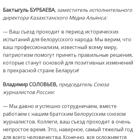
Бактыгуль БУРБАЕВА
,
заместитель исполнительного
директора Казахстанского Медиа Альянса:
— Ваш съезд проходит в период исторических
испытаний для белорусского народа. Мы верим, что
ваш профессионализм, известный всему миру,
патриотизм помогут принять правильные решения,
которые станут основой для позитивных изменений
в прекрасной стране Беларуси!
Владимир СОЛОВЬЕВ,
председатель Союза
журналистов России:
— Мы давно и успешно сотрудничаем, вместе
работаем с нашим братским Белорусским союзом
журналистов. Коллеги, ваш съезд проходит в очень
непростое время. Это, наверное, самый тяжелый год
для всего человечества. Конечно, все осложняется