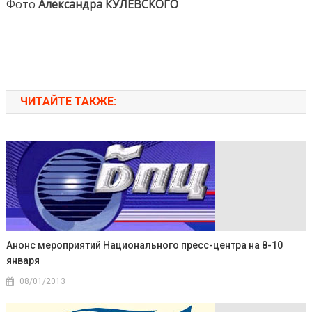
Фото
Александра КУЛЕВСКОГО
ЧИТАЙТЕ ТАКЖЕ:
Анонс мероприятий Национального пресс-центра на 8-10
января
08/01/2013