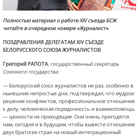
Полностью материал о работе XIV съезда БСЖ
читайте в очередном номере «Журналист».
ПОЗДРАВЛЕНИЯ ДЕЛЕГАТАМ XIV СЪЕЗДЕ
БЕЛОРУССКОГО СОЮЗА ЖУРНАЛИСТОВ
Григорий РАПОТА
,
государственный секретарь
Союзного государства:
— Белорусский союз журналистов не раз, особенно в
нынешние непростые дни, подтверждал, что мудрое
решение конфликтов, профессиональное отношение
к делу, человеческая порядочность и взаимопомощь
— ценности не приходящие. Они очень пригодятся
нам, сегодня и в будущем, чтобы вывести отношения
двух братских стран на новый интеграционный