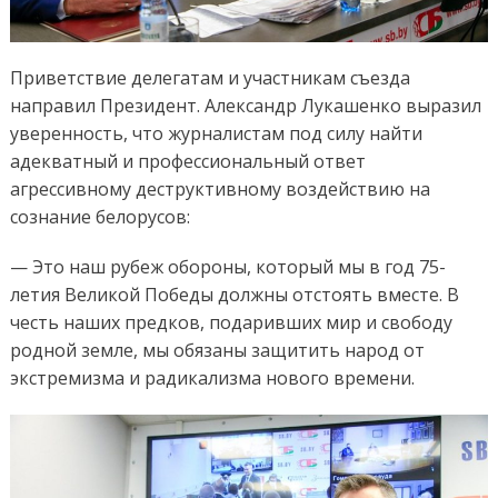
Приветствие делегатам и участникам съезда
направил Президент. Александр Лукашенко выразил
уверенность, что журналистам под силу найти
адекватный и профессиональный ответ
агрессивному деструктивному воздействию на
сознание белорусов:
— Это наш рубеж обороны, который мы в год 75-
летия Великой Победы должны отстоять вместе. В
честь наших предков, подаривших мир и свободу
родной земле, мы обязаны защитить народ от
экстремизма и радикализма нового времени.