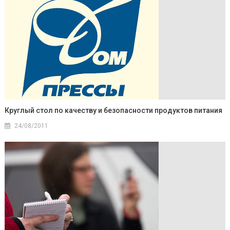
Круглый стол по качеству и безопасности продуктов питания
24/08/2011