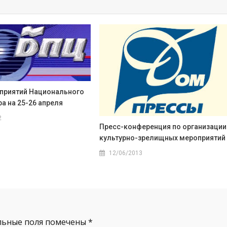
приятий Национального
а на 25-26 апреля
2
Пресс-конференция по организации
культурно-зрелищных мероприятий
12/06/2013
льные поля помечены
*