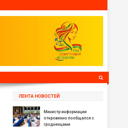
ЛЕНТА НОВОСТЕЙ
Министр информации
откровенно пообщался с
гродненцами