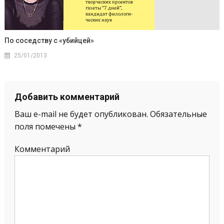
По соседству с «убийцей»
25/01/2013
Добавить комментарий
Ваш e-mail не будет опубликован.
Обязательные
поля помечены
*
Комментарий