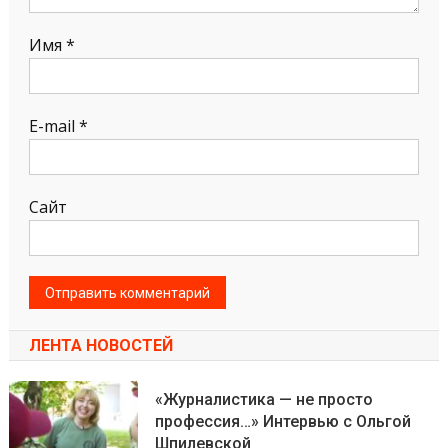
Имя
*
E-mail
*
Сайт
ЛЕНТА НОВОСТЕЙ
«Журналистика — не просто
профессия…» Интервью с Ольгой
Шпилевской