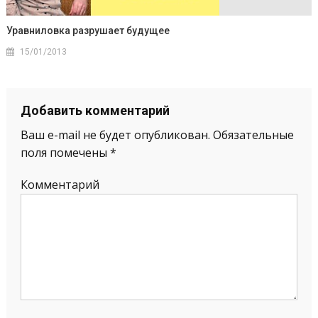
Уравниловка разрушает будущее
15/01/2013
Добавить комментарий
Ваш e-mail не будет опубликован.
Обязательные
поля помечены
*
Комментарий