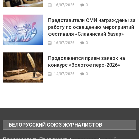
0
16/07/2026
Представители СМИ награждены за
работу по освещению мероприятий
фестиваля «Славянский базар»
0
16/07/2026
Продолжается прием заявок на
конкурс «Золотое перо-2026»
0
14/07/2026
БЕЛОРУССКИЙ СОЮЗ ЖУРНАЛИСТОВ