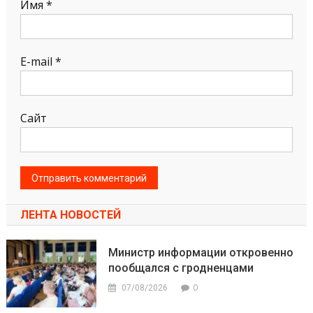
Имя
*
E-mail
*
Сайт
ЛЕНТА НОВОСТЕЙ
Министр информации откровенно
пообщался с гродненцами
0
07/08/2026