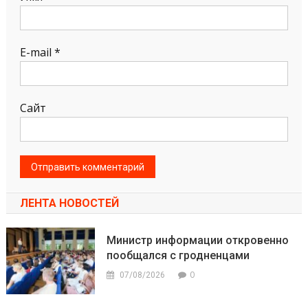
E-mail
*
Сайт
ЛЕНТА НОВОСТЕЙ
Министр информации откровенно
пообщался с гродненцами
0
07/08/2026