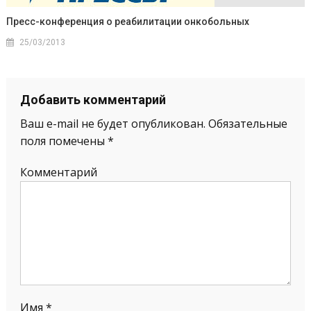
Пресс-конференция о реабилитации онкобольных
25/03/2013
Добавить комментарий
Ваш e-mail не будет опубликован.
Обязательные
поля помечены
*
Комментарий
Имя
*