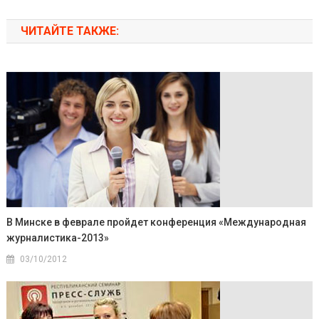
ЧИТАЙТЕ ТАКЖЕ:
В Минске в феврале пройдет конференция «Международная
журналистика-2013»
03/10/2012