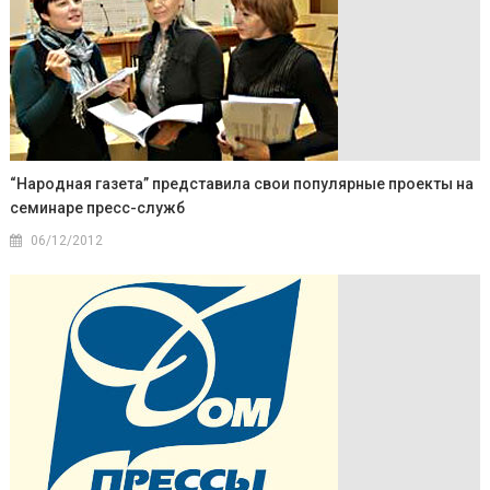
“Народная газета” представила свои популярные проекты на
семинаре пресс-служб
06/12/2012