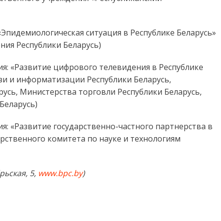
«Эпидемиологическая ситуация в Республике Беларусь»
ния Республики Беларусь)
я: «Развитие цифрового телевидения в Республике
зи и информатизации Республики Беларусь,
усь, Министерства торговли Республики Беларусь,
Беларусь)
я: «Развитие государственно-частного партнерства в
арственного комитета по науке и технологиям
рьская, 5,
www.bpc.by
)