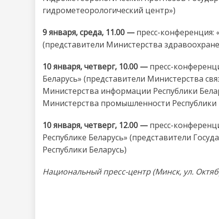
гидрометеорологический центр»)
9 января, среда, 11.00 —
пресс-конференция: 
(представители Министерства здравоохране
10 января, четверг, 10.00 —
пресс-конференци
Беларусь» (представители Министерства свя
Министерства информации Республики Белар
Министерства промышленности Республики 
10 января, четверг, 12.00 —
пресс-конференци
Республике Беларусь» (представители Госуд
Республики Беларусь)
Национальный пресс-центр (Минск, ул. Октяб