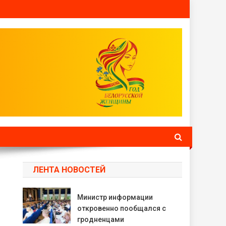
ЛЕНТА НОВОСТЕЙ
Министр информации
откровенно пообщался с
гродненцами