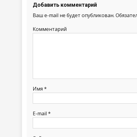
Добавить комментарий
Ваш e-mail не будет опубликован.
Обязате
Комментарий
Имя
*
E-mail
*