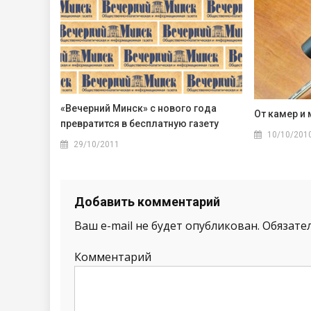
«Вечерний Минск» с нового года
От камер и 
превратится в бесплатную газету
10/10/201
29/10/2011
Добавить комментарий
Ваш e-mail не будет опубликован.
Обязате
Комментарий