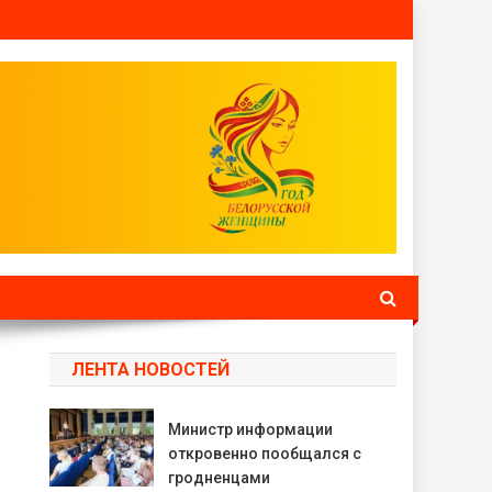
ЛЕНТА НОВОСТЕЙ
Министр информации
откровенно пообщался с
гродненцами