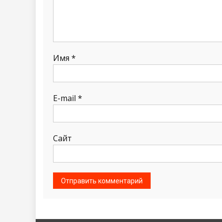
Имя
*
E-mail
*
Сайт