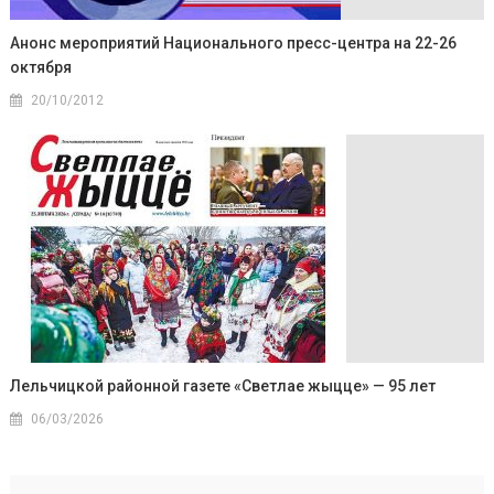
Анонс мероприятий Национального пресс-центра на 22-26
октября
20/10/2012
Лельчицкой районной газете «Светлае жыцце» — 95 лет
06/03/2026