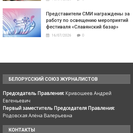
Представители СМИ награждены за
работу по освещению мероприятий
фестиваля «Славянский базар»
0
16/07/2026
БЕЛОРУССКИЙ СОЮЗ ЖУРНАЛИСТОВ
Председатель Правления:
Кривошеев Андрей
Евгеньевич
Первый заместитель Председателя Правления:
Родовская Алёна Валерьевна
КОНТАКТЫ