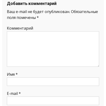
Добавить комментарий
Ваш e-mail не будет опубликован.
Обязательные
поля помечены
*
Комментарий
Имя
*
E-mail
*