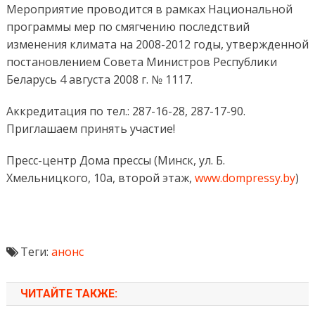
Мероприятие проводится в рамках Национальной
программы мер по смягчению последствий
изменения климата на 2008-2012 годы, утвержденной
постановлением Совета Министров Республики
Беларусь 4 августа 2008 г. № 1117.
Аккредитация по тел.: 287-16-28, 287-17-90.
Приглашаем принять участие!
Пресс-центр Дома прессы (Минск, ул. Б.
Хмельницкого, 10а, второй этаж,
www.dompressy.by
)
Теги:
анонс
ЧИТАЙТЕ ТАКЖЕ: