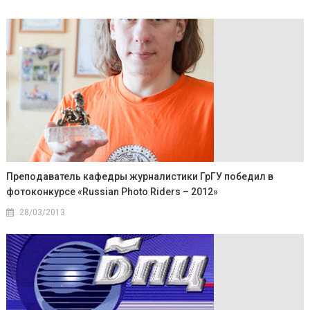
Преподаватель кафедры журналистики ГрГУ победил в
фотоконкурсе «Russian Photo Riders – 2012»
28/03/2013