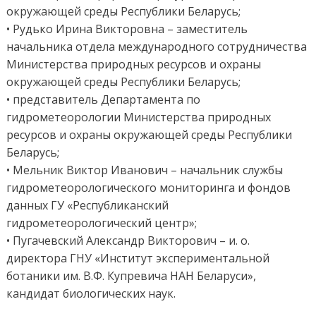
окружающей среды Республики Беларусь;
• Рудько Ирина Викторовна – заместитель
начальника отдела международного сотрудничества
Министерства природных ресурсов и охраны
окружающей среды Республики Беларусь;
• представитель Департамента по
гидрометеорологии Министерства природных
ресурсов и охраны окружающей среды Республики
Беларусь;
• Мельник Виктор Иванович – начальник службы
гидрометеорологического мониторинга и фондов
данных ГУ «Республиканский
гидрометеорологический центр»;
• Пугачевский Александр Викторович – и. о.
директора ГНУ «Институт экспериментальной
ботаники им. В.Ф. Купревича НАН Беларуси»,
кандидат биологических наук.