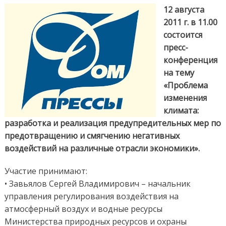
изменения
12 августа
климата
2011 г. в 11.00
состоится
пресс-
конференция
на тему
«Проблема
изменения
климата:
разработка и реализация предупредительных мер по
предотвращению и смягчению негативных
воздействий на различные отрасли экономики».
Участие принимают:
• Завьялов Сергей Владимирович – начальник
управления регулирования воздействия на
атмосферный воздух и водные ресурсы
Министерства природных ресурсов и охраны