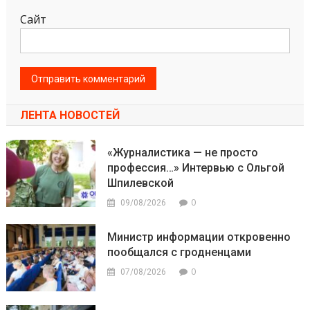
Сайт
ЛЕНТА НОВОСТЕЙ
«Журналистика — не просто
профессия…» Интервью с Ольгой
Шпилевской
0
09/08/2026
Министр информации откровенно
пообщался с гродненцами
0
07/08/2026