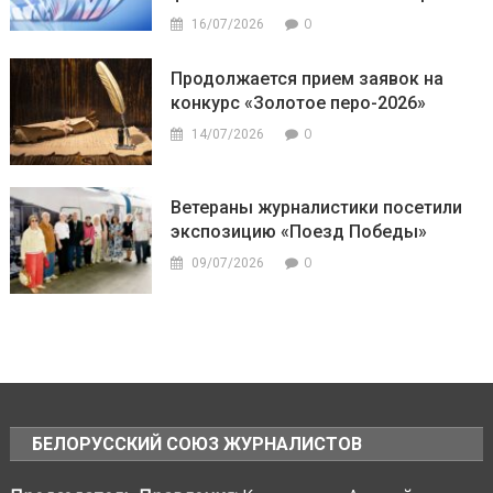
0
16/07/2026
Продолжается прием заявок на
конкурс «Золотое перо-2026»
0
14/07/2026
Ветераны журналистики посетили
экспозицию «Поезд Победы»
0
09/07/2026
БЕЛОРУССКИЙ СОЮЗ ЖУРНАЛИСТОВ