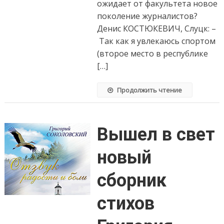
ожидает от факультета новое
поколение журналистов?
Денис КОСТЮКЕВИЧ, Слуцк: –
Так как я увлекаюсь спортом
(второе место в республике
[…]
Продолжить чтение
Вышел в свет
новый
сборник
стихов