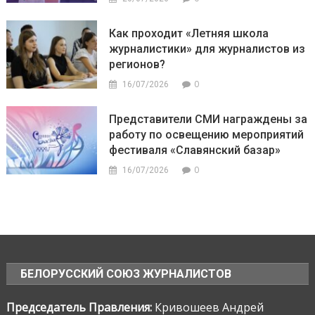
Как проходит «Летняя школа
журналистики» для журналистов из
регионов?
0
16/07/2026
Представители СМИ награждены за
работу по освещению мероприятий
фестиваля «Славянский базар»
0
16/07/2026
БЕЛОРУССКИЙ СОЮЗ ЖУРНАЛИСТОВ
Председатель Правления:
Кривошеев Андрей