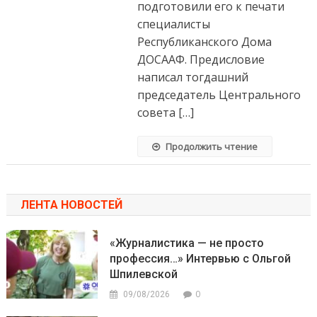
подготовили его к печати
специалисты
Республиканского Дома
ДОСААФ. Предисловие
написал тогдашний
председатель Центрального
совета […]
Продолжить чтение
ЛЕНТА НОВОСТЕЙ
«Журналистика — не просто
профессия…» Интервью с Ольгой
Шпилевской
0
09/08/2026