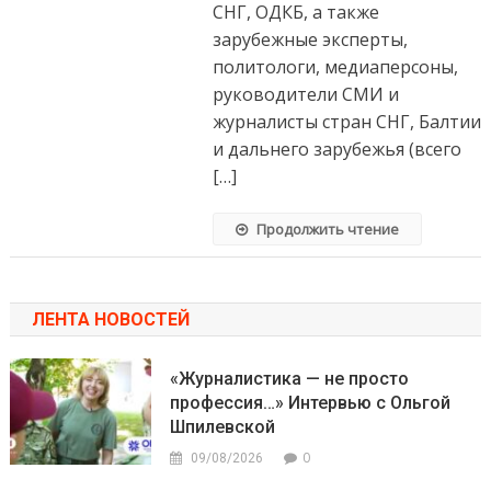
СНГ, ОДКБ, а также
зарубежные эксперты,
политологи, медиаперсоны,
руководители СМИ и
журналисты стран СНГ, Балтии
и дальнего зарубежья (всего
[…]
Продолжить чтение
ЛЕНТА НОВОСТЕЙ
«Журналистика — не просто
профессия…» Интервью с Ольгой
Шпилевской
0
09/08/2026