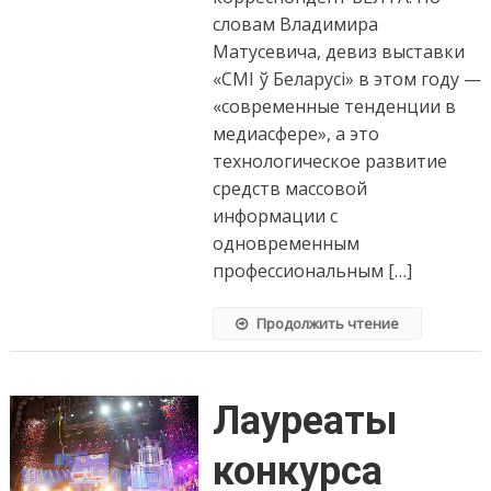
словам Владимира
Матусевича, девиз выставки
«СМІ ў Беларусі» в этом году —
«современные тенденции в
медиасфере», а это
технологическое развитие
средств массовой
информации с
одновременным
профессиональным […]
Продолжить чтение
Лауреаты
конкурса