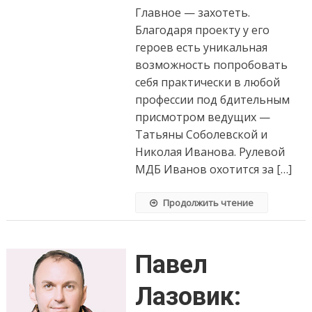
Главное — захотеть.
Благодаря проекту у его
героев есть уникальная
возможность попробовать
себя практически в любой
профессии под бдительным
присмотром ведущих —
Татьяны Соболевской и
Николая Иванова. Рулевой
МДБ Иванов охотится за […]
Продолжить чтение
Павел
Лазовик: