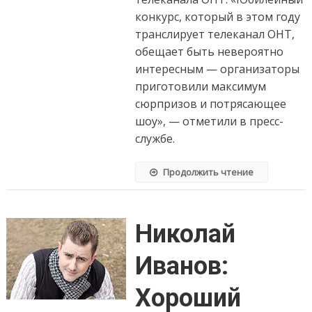
конкурс, который в этом году
транслирует телеканал ОНТ,
обещает быть невероятно
интересным — организаторы
приготовили максимум
сюрпризов и потрясающее
шоу», — отметили в пресс-
службе.
Продолжить чтение
Николай
Иванов:
Хороший