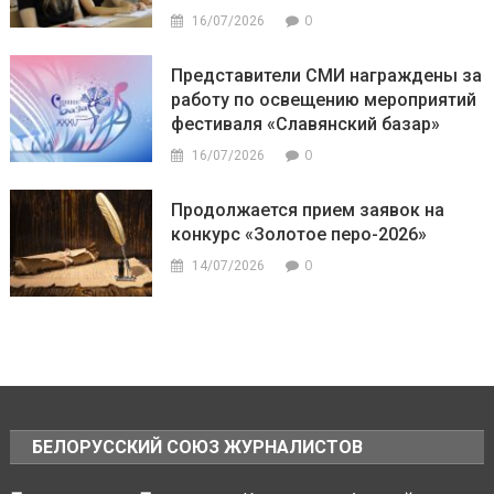
0
16/07/2026
Представители СМИ награждены за
работу по освещению мероприятий
фестиваля «Славянский базар»
0
16/07/2026
Продолжается прием заявок на
конкурс «Золотое перо-2026»
0
14/07/2026
БЕЛОРУССКИЙ СОЮЗ ЖУРНАЛИСТОВ