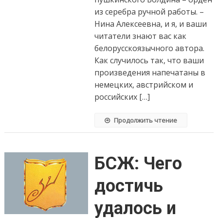
из серебра ручной работы. –
Нина Алексеевна, и я, и ваши
читатели знают вас как
белорусскоязычного автора.
Как случилось так, что ваши
произведения напечатаны в
немецких, австрийском и
российских […]
Продолжить чтение
БСЖ: Чего
достичь
удалось и