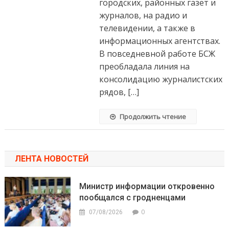
городских, районных газет и
журналов, на радио и
телевидении, а также в
информационных агентствах.
В повседневной работе БСЖ
преобладала линия на
консолидацию журналистских
рядов, […]
Продолжить чтение
ЛЕНТА НОВОСТЕЙ
Министр информации откровенно
пообщался с гродненцами
0
07/08/2026