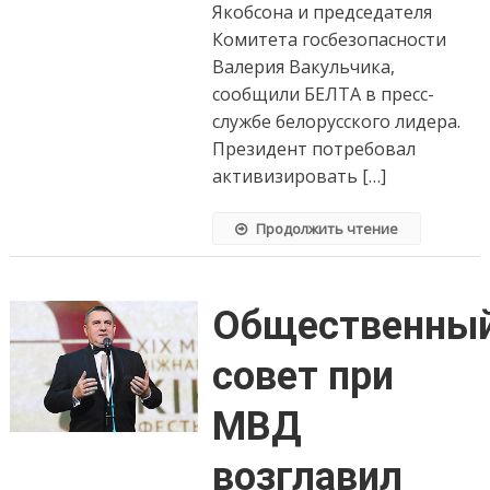
Якобсона и председателя
Комитета госбезопасности
Валерия Вакульчика,
сообщили БЕЛТА в пресс-
службе белорусского лидера.
Президент потребовал
активизировать […]
Продолжить чтение
Общественны
совет при
МВД
возглавил