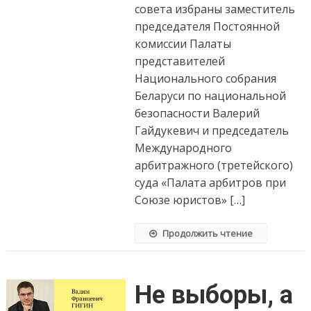
совета избраны заместитель
председателя Постоянной
комиссии Палаты
представителей
Национального собрания
Беларуси по национальной
безопасности Валерий
Гайдукевич и председатель
Международного
арбитражного (третейского)
суда «Палата арбитров при
Союзе юристов» […]
Продолжить чтение
Не выборы, а