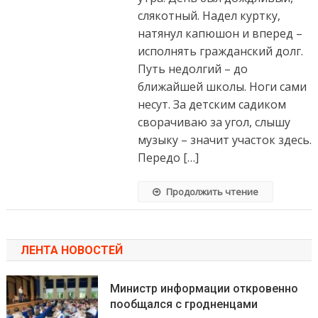
слякотный. Надел куртку,
натянул капюшон и вперед –
исполнять гражданский долг.
Путь недолгий – до
ближайшей школы. Ноги сами
несут. За детским садиком
сворачиваю за угол, слышу
музыку – значит участок здесь.
Передо […]
Продолжить чтение
ЛЕНТА НОВОСТЕЙ
Министр информации откровенно
пообщался с гродненцами