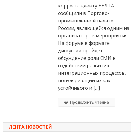
корреспонденту БЕЛТА
сообщили в Торгово-
промышленной палате
России, являющейся одним из
организаторов мероприятия.
На форуме в формате
дискуссии пройдет
обсуждение роли СМИ в
содействии развитию
интеграционных процессов,
популяризации их как
устойчивого и […]
Продолжить чтение
ЛЕНТА НОВОСТЕЙ