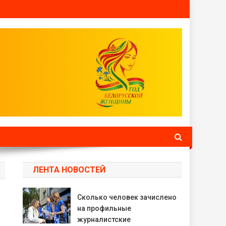
ЛЕНТА НОВОСТЕЙ
Сколько человек зачислено
на профильные
журналистские