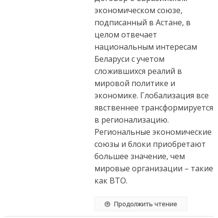
экономическом союзе,
подписанный в Астане, в
целом отвечает
национальным интересам
Беларуси с учетом
сложившихся реалий в
мировой политике и
экономике. Глобализация все
явственнее трансформируется
в регионализацию.
Региональные экономические
союзы и блоки приобретают
большее значение, чем
мировые организации – такие
как ВТО.
Продолжить чтение