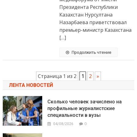
Президента Республики
Казахстан Нурсултана
Назарбаева приветствовал
премьер-министр Казахстана
[…]
Продолжить чтение
Страница 1 из 2
1
2
»
ЛЕНТА НОВОСТЕЙ
Сколько человек зачислено на
профильные журналистские
специальности в вузы
0
04/08/2026