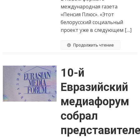
международная газета
«Пенсия Плюс». «Этот
белорусский социальный
проект уже в следующем […]
Продолжить чтение
10-й
Евразийский
медиафорум
собрал
представител