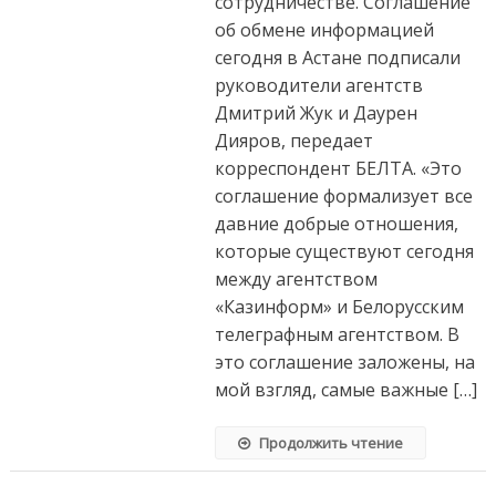
сотрудничестве. Соглашение
об обмене информацией
сегодня в Астане подписали
руководители агентств
Дмитрий Жук и Даурен
Дияров, передает
корреспондент БЕЛТА. «Это
соглашение формализует все
давние добрые отношения,
которые существуют сегодня
между агентством
«Казинформ» и Белорусским
телеграфным агентством. В
это соглашение заложены, на
мой взгляд, самые важные […]
Продолжить чтение