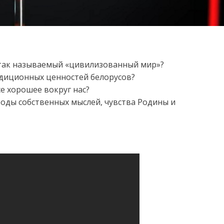
 так называемый «цивилизованный мир»?
диционных ценностей белорусов?
е хорошее вокруг нас?
оды собственных мыслей, чувства Родины и