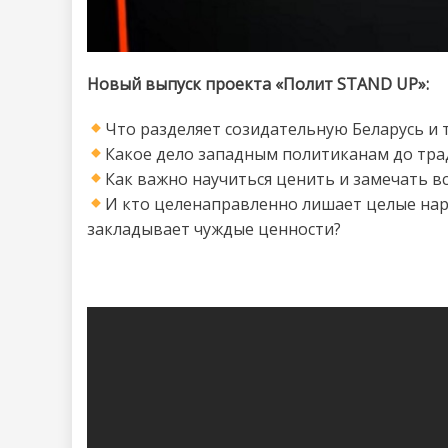
Новый выпуск проекта «Полит STAND UP»:
Что разделяет созидательную Беларусь и
Какое дело западным политиканам до тра
Как важно научиться ценить и замечать вс
И кто целенаправленно лишает целые нар
закладывает чуждые ценности?