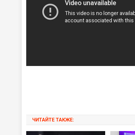
ЧИТАЙТЕ ТАКЖЕ: