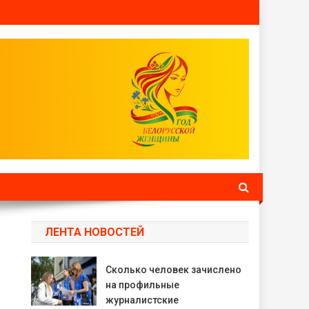
ЛЕНТА НОВОСТЕЙ
Сколько человек зачислено
на профильные
журналистские