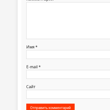
Имя
*
E-mail
*
Сайт