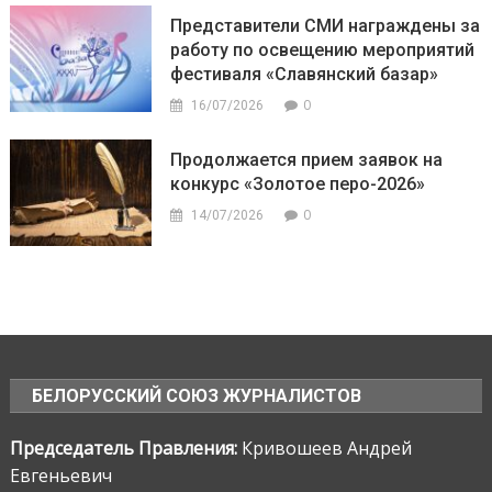
Представители СМИ награждены за
работу по освещению мероприятий
фестиваля «Славянский базар»
0
16/07/2026
Продолжается прием заявок на
конкурс «Золотое перо-2026»
0
14/07/2026
БЕЛОРУССКИЙ СОЮЗ ЖУРНАЛИСТОВ
Председатель Правления:
Кривошеев Андрей
Евгеньевич