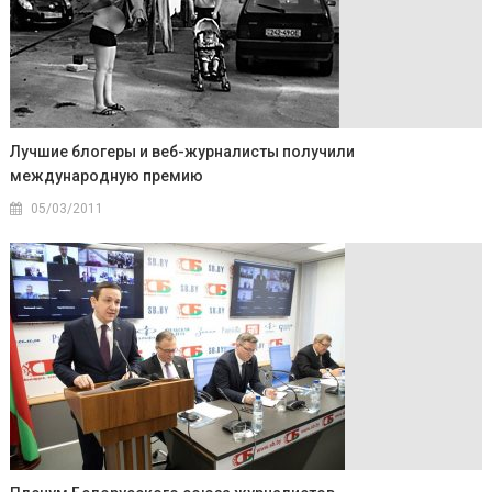
Лучшие блогеры и веб-журналисты получили
международную премию
05/03/2011