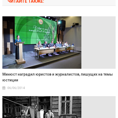
ЧИТАЙТЕ ТАКЖЕ:
Минюст наградил юристов и журналистов, пишущих на темы
юстиции
06/06/2014