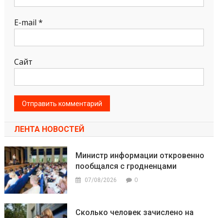
E-mail
*
Сайт
ЛЕНТА НОВОСТЕЙ
Министр информации откровенно
пообщался с гродненцами
0
07/08/2026
Сколько человек зачислено на