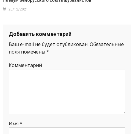
Пленум Белорусского союза журналистов
20/12/2021
Добавить комментарий
Ваш e-mail не будет опубликован.
Обязательные
поля помечены
*
Комментарий
Имя
*