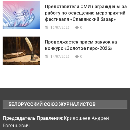
Представители СМИ награждены за
работу по освещению мероприятий
фестиваля «Славянский базар»
0
16/07/2026
Продолжается прием заявок на
конкурс «Золотое перо-2026»
0
14/07/2026
БЕЛОРУССКИЙ СОЮЗ ЖУРНАЛИСТОВ
Председатель Правления:
Кривошеев Андрей
Евгеньевич