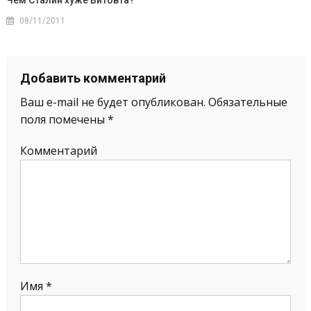
Чем Сталин хуже Витовта?
08/11/2011
Добавить комментарий
Ваш e-mail не будет опубликован.
Обязательные
поля помечены
*
Комментарий
Имя
*