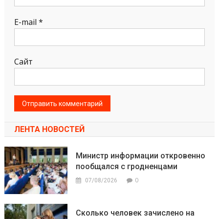
E-mail
*
Сайт
ЛЕНТА НОВОСТЕЙ
Министр информации откровенно
пообщался с гродненцами
0
07/08/2026
Сколько человек зачислено на