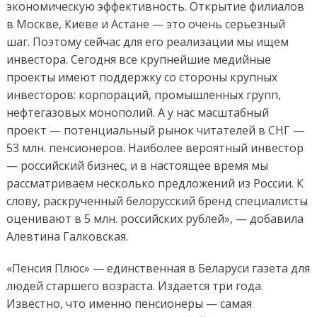
экономическую эффективность. Открытие филиалов
в Москве, Киеве и Астане — это очень серьезный
шаг. Поэтому сейчас для его реализации мы ищем
инвестора. Сегодня все крупнейшие медийные
проекты имеют поддержку со стороны крупных
инвесторов: корпораций, промышленных групп,
нефтегазовых монополий. А у нас масштабный
проект — потенциальный рынок читателей в СНГ —
53 млн. пенсионеров. Наиболее вероятный инвестор
— российский бизнес, и в настоящее время мы
рассматриваем несколько предложений из России. К
слову, раскрученный белорусский бренд специалисты
оценивают в 5 млн. российских рублей», — добавила
Алевтина Галковская.
«Пенсия Плюс» — единственная в Беларуси газета для
людей старшего возраста. Издается три года.
Известно, что именно пенсионеры — самая