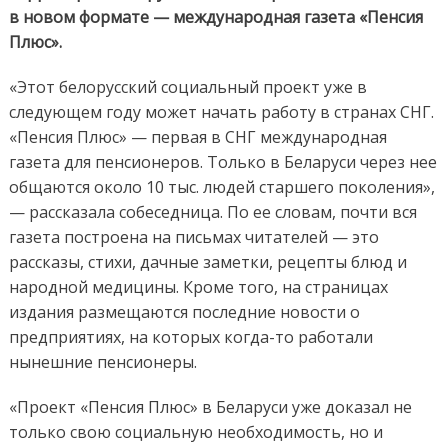
в новом формате — международная газета «Пенсия
Плюс».
«Этот белорусский социальный проект уже в
следующем году может начать работу в странах СНГ.
«Пенсия Плюс» — первая в СНГ международная
газета для пенсионеров. Только в Беларуси через нее
общаются около 10 тыс. людей старшего поколения»,
— рассказала собеседница.
По ее словам, почти вся
газета построена на письмах читателей — это
рассказы, стихи, дачные заметки, рецепты блюд и
народной медицины. Кроме того, на страницах
издания размещаются последние новости о
предприятиях, на которых когда-то работали
нынешние пенсионеры.
«Проект «Пенсия Плюс» в Беларуси уже доказал не
только свою социальную необходимость, но и