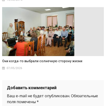
Они когда-то выбрали солнечную сторону жизни
07/05/2026
Добавить комментарий
Ваш e-mail не будет опубликован.
Обязательные
поля помечены
*