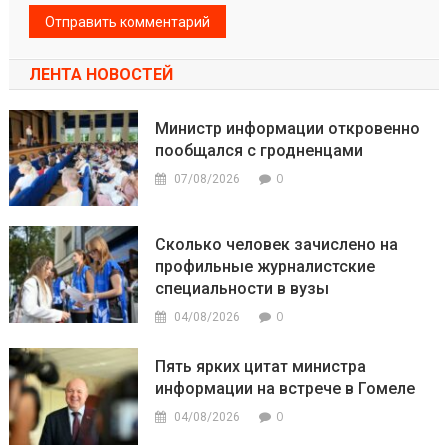
ЛЕНТА НОВОСТЕЙ
Министр информации откровенно
пообщался с гродненцами
0
07/08/2026
Сколько человек зачислено на
профильные журналистские
специальности в вузы
0
04/08/2026
Пять ярких цитат министра
информации на встрече в Гомеле
0
04/08/2026