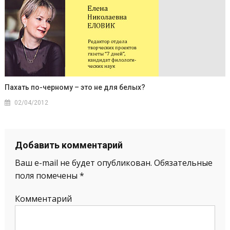
Пахать по-черному – это не для белых?
02/04/2012
Добавить комментарий
Ваш e-mail не будет опубликован.
Обязательные
поля помечены
*
Комментарий