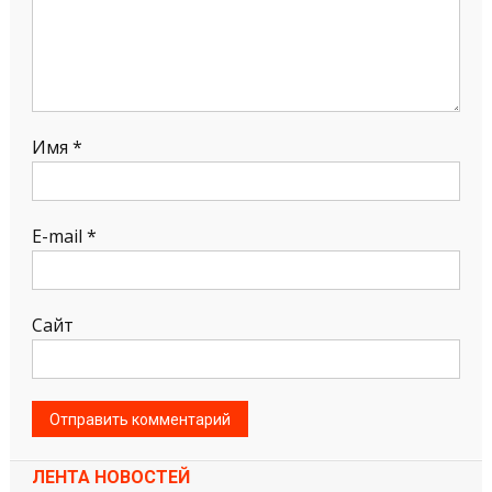
Имя
*
E-mail
*
Сайт
ЛЕНТА НОВОСТЕЙ