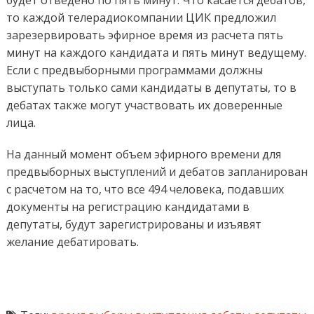
будет отведено по пять минут. Что касается дебатов,
то каждой телерадиокомпании ЦИК предложил
зарезервировать эфирное время из расчета пять
минут на каждого кандидата и пять минут ведущему.
Если с предвыборными программами должны
выступать только сами кандидаты в депутаты, то в
дебатах также могут участвовать их доверенные
лица.
На данный момент объем эфирного времени для
предвыборных выступлений и дебатов запланирован
с расчетом на то, что все 494 человека, подавших
документы на регистрацию кандидатами в
депутаты, будут зарегистрированы и изъявят
желание дебатировать.