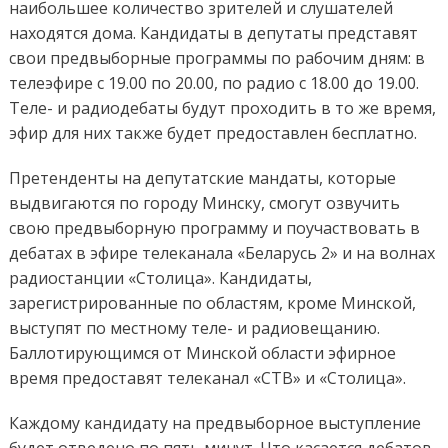
наибольшее количество зрителей и слушателей
находятся дома. Кандидаты в депутаты представят
свои предвыборные программы по рабочим дням: в
телеэфире с 19.00 по 20.00, по радио с 18.00 до 19.00.
Теле- и радиодебаты будут проходить в то же время,
эфир для них также будет предоставлен бесплатно.
Претенденты на депутатские мандаты, которые
выдвигаются по городу Минску, смогут озвучить
свою предвыборную программу и поучаствовать в
дебатах в эфире телеканала «Беларусь 2» и на волнах
радиостанции «Столица». Кандидаты,
зарегистрированные по областям, кроме Минской,
выступят по местному теле- и радиовещанию.
Баллотирующимся от Минской области эфирное
время предоставят телеканал «СТВ» и «Столица».
Каждому кандидату на предвыборное выступление