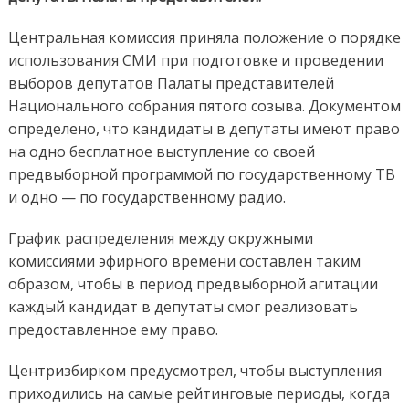
Центральная комиссия приняла положение о порядке
использования СМИ при подготовке и проведении
выборов депутатов Палаты представителей
Национального собрания пятого созыва.
Документом
определено, что кандидаты в депутаты имеют право
на одно бесплатное выступление со своей
предвыборной программой по государственному ТВ
и одно — по государственному радио.
График распределения между окружными
комиссиями эфирного времени составлен таким
образом, чтобы в период предвыборной агитации
каждый кандидат в депутаты смог реализовать
предоставленное ему право.
Центризбирком предусмотрел, чтобы выступления
приходились на самые рейтинговые периоды, когда