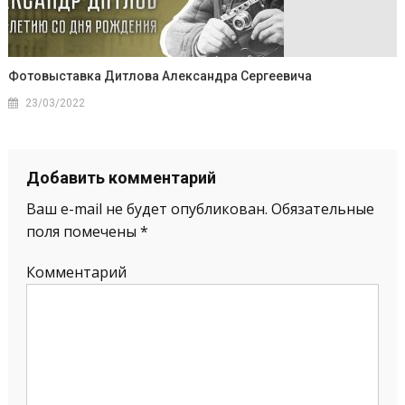
Фотовыставка Дитлова Александра Сергеевича
23/03/2022
Добавить комментарий
Ваш e-mail не будет опубликован.
Обязательные
поля помечены
*
Комментарий