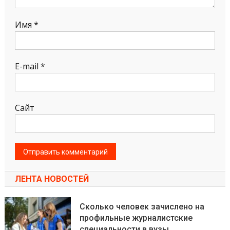
Имя
*
E-mail
*
Сайт
ЛЕНТА НОВОСТЕЙ
Сколько человек зачислено на
профильные журналистские
специальности в вузы