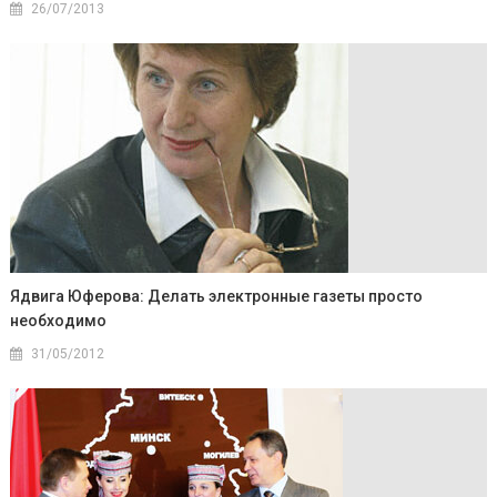
26/07/2013
Ядвига Юферова: Делать электронные газеты просто
необходимо
31/05/2012