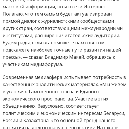
массовой информации, но и в сети Интернет.
Полагаю, что тем самым будет актуализирован
прямой диалог с журналистскими сообществами
других стран, соответствующими международными
институтами, расширены читательские аудитории.
Будем рады, если вы поможете нам советом,
подскажете наиболее точные пути развития нашей
прессы», — сказал Владимир Макей, обращаясь к
участникам медиафорума.
Современная медиасфера испытывает потребность в
качественных аналитических материалах. «Мы живем
в условиях Таможенного союза и Единого
экономического пространства. Участие в этих
объединениях, безусловно, соответствует
политическим и экономическим интересам Беларуси,
России и Казахстана. Это основной тренд нашего
развития на долгосрочную перспективу. На шкале