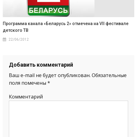
Программа канала «Беларусь 2» отмечена на VII фестивале
детского ТВ
22/06/2012
Добавить комментарий
Ваш e-mail не будет опубликован.
Обязательные
поля помечены
*
Комментарий