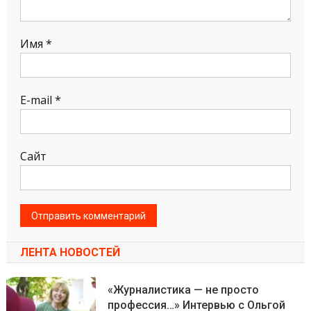
Имя
*
E-mail
*
Сайт
ЛЕНТА НОВОСТЕЙ
«Журналистика — не просто
профессия…» Интервью с Ольгой