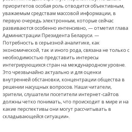
приоритетов особая роль отводится объективным,
уважаемым средствам массовой информации, в
первую очередь электронным, которые сейчас
развиваются особенно интенсивно, — отметил глава
Администрации Президента Беларуси. —
Потребность в серьезной аналитике, как
экономической, так и иного рода, связана не только с
необходимостью представить интересы
интегрирующихся стран на международном уровне.
Это чрезвычайно актуально и для оценки
внутренней обстановки, концентрации общества в
решении насущных вопросов. Наши читатели,
зрители, слушатели посетители интернет-сайтов
должны четко понимать, что происходит в мире и на
какие перспективы они могут рассчитывать в
складывающейся ситуации».