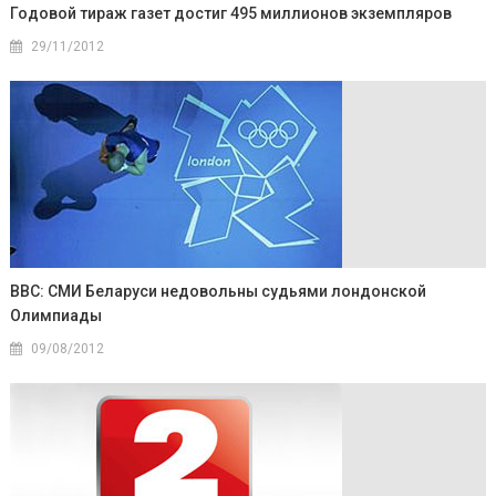
Годовой тираж газет достиг 495 миллионов экземпляров
29/11/2012
BBC: СМИ Беларуси недовольны судьями лондонской
Олимпиады
09/08/2012