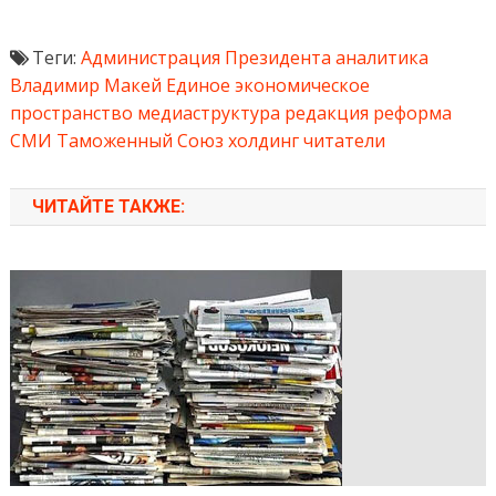
Теги:
Администрация Президента
аналитика
Владимир Макей
Единое экономическое
пространство
медиаструктура
редакция
реформа
СМИ
Таможенный Союз
холдинг
читатели
ЧИТАЙТЕ ТАКЖЕ: